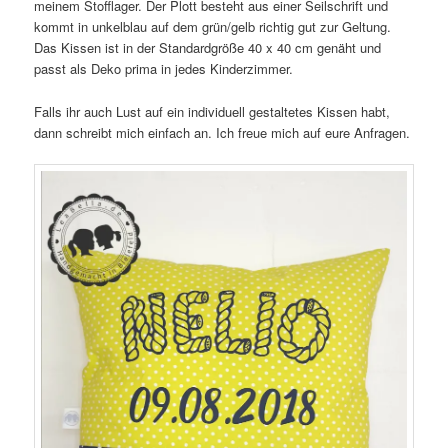
meinem Stofflager. Der Plott besteht aus einer Seilschrift und
kommt in unkelblau auf dem grün/gelb richtig gut zur Geltung.
Das Kissen ist in der Standardgröße 40 x 40 cm genäht und
passt als Deko prima in jedes Kinderzimmer.
Falls ihr auch Lust auf ein individuell gestaltetes Kissen habt,
dann schreibt mich einfach an. Ich freue mich auf eure Anfragen.