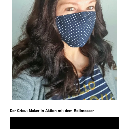
Der Cricut Maker in Aktion mit dem Rollmesser