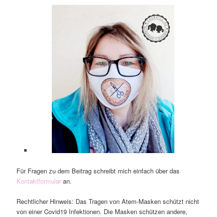
Für Fragen zu dem Beitrag schreibt mich einfach über das
Kontaktformular
an.
Rechtlicher Hinweis: Das Tragen von Atem-Masken schützt nicht
von einer Covid19 Infektionen. Die Masken schützen andere,