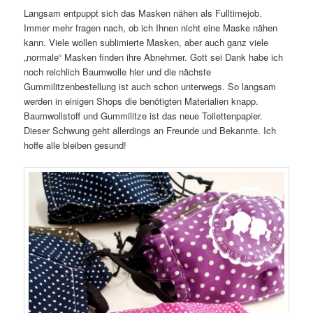
Langsam entpuppt sich das Masken nähen als Fulltimejob.
Immer mehr fragen nach, ob ich Ihnen nicht eine Maske nähen
kann. Viele wollen sublimierte Masken, aber auch ganz viele
„normale“ Masken finden ihre Abnehmer. Gott sei Dank habe ich
noch reichlich Baumwolle hier und die nächste
Gummilitzenbestellung ist auch schon unterwegs. So langsam
werden in einigen Shops die benötigten Materialien knapp.
Baumwollstoff und Gummilitze ist das neue Toilettenpapier.
Dieser Schwung geht allerdings an Freunde und Bekannte. Ich
hoffe alle bleiben gesund!