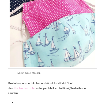
Mund-Nase-Masken
Bestellungen und Anfragen könnt Ihr direkt über
das
Kontaktformular
oder per Mail an bettina@leabella.de
senden.