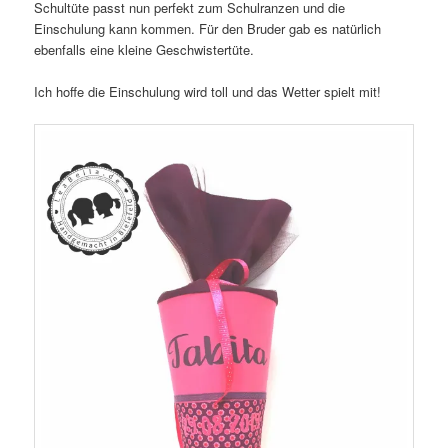
Schultüte passt nun perfekt zum Schulranzen und die
Einschulung kann kommen. Für den Bruder gab es natürlich
ebenfalls eine kleine Geschwistertüte.
Ich hoffe die Einschulung wird toll und das Wetter spielt mit!