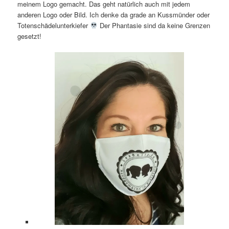
meinem Logo gemacht. Das geht natürlich auch mit jedem
anderen Logo oder Bild. Ich denke da grade an Kussmünder oder
Totenschädelunterkiefer
Der Phantasie sind da keine Grenzen
gesetzt!