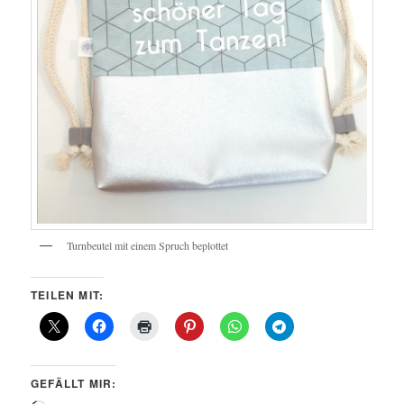
Turnbeutel mit einem Spruch beplottet
TEILEN MIT:
GEFÄLLT MIR: