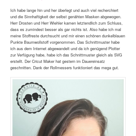
Ich habe lange hin und her überlegt und auch viel recherchiert
und die Sinnhaftigkeit der selbst genähten Masken abgewogen.
Herr Drosten und Herr Wiehler kamen letztendlich zum Schluss,
dass es zumindest besser als gar nichts ist. Also habe ich mal
meine Stoffreste durchsucht und mir einen schönen dunkelblauen
Punkte Baumwollstoff vorgenommen. Das Schnittmuster habe
ich aus dem Internet abgewandelt und da ich genügend Plotter
zur Verfügung habe, habe ich das Schnittmuster gleich als SVG
erstellt. Der Cricut Maker hat gestern im Dauereinsatz
geschnitten. Dank der Rollmessers funktioniert das mega gut.