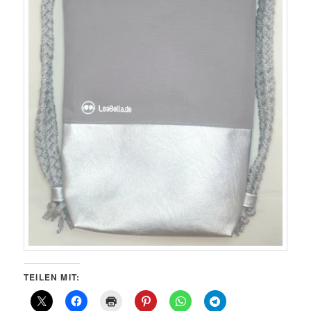
TEILEN MIT: