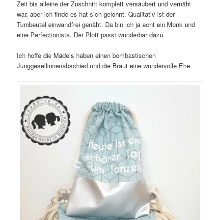
Zeit bis alleine der Zuschnitt komplett versäubert und vernäht
war, aber ich finde es hat sich gelohnt. Qualitativ ist der
Turnbeutel einwandfrei genäht. Da bin ich ja echt ein Monk und
eine Perfectionista. Der Plott passt wunderbar dazu.
Ich hoffe die Mädels haben einen bombastischen
Junggesellinnenabschied und die Braut eine wundervolle Ehe.