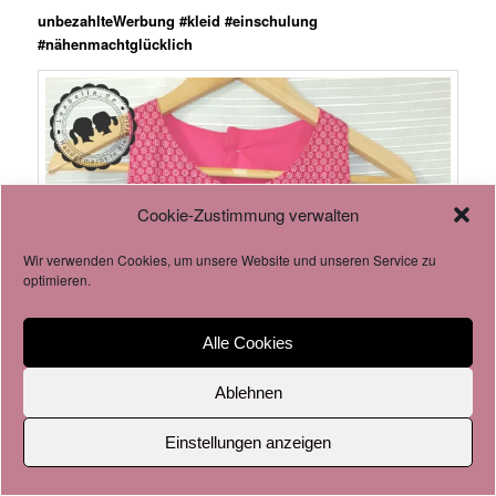
unbezahlteWerbung #kleid #einschulung
#nähenmachtglücklich
Cookie-Zustimmung verwalten
Wir verwenden Cookies, um unsere Website und unseren Service zu
optimieren.
Alle Cookies
Ablehnen
Einstellungen anzeigen