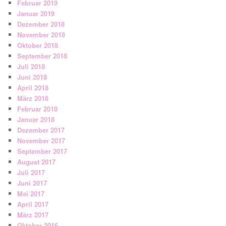
Februar 2019
Januar 2019
Dezember 2018
November 2018
Oktober 2018
September 2018
Juli 2018
Juni 2018
April 2018
März 2018
Februar 2018
Januar 2018
Dezember 2017
November 2017
September 2017
August 2017
Juli 2017
Juni 2017
Mai 2017
April 2017
März 2017
Oktober 2016