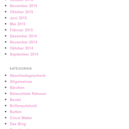
November 2015
Oktober 2015
Juni 2015
Mai 2015
Februar 2015
Dezember 2014
November 2014
Oktober 2014
September 2014
KATEGORIEN
Abschiedsgeschenk
Allgemeines
Bärchen
Beleuchtete Rahmen
Beutel
Brillenputztuch
Button
Cricut Maker
Das Blog