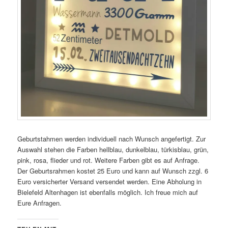
Geburtstahmen werden individuell nach Wunsch angefertigt. Zur
Auswahl stehen die Farben hellblau, dunkelblau, türkisblau, grün,
pink, rosa, flieder und rot. Weitere Farben gibt es auf Anfrage.
Der Geburtsrahmen kostet 25 Euro und kann auf Wunsch zzgl. 6
Euro versicherter Versand versendet werden. Eine Abholung in
Bielefeld Altenhagen ist ebenfalls möglich. Ich freue mich auf
Eure Anfragen.