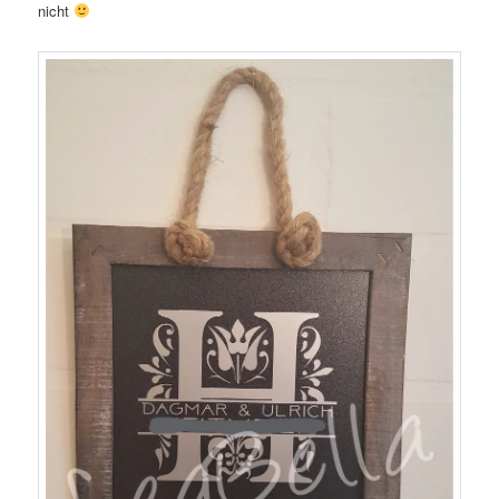
nicht