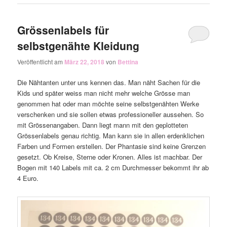
Grössenlabels für
selbstgenähte Kleidung
Veröffentlicht am
März 22, 2018
von
Bettina
Die Nähtanten unter uns kennen das. Man näht Sachen für die
Kids und später weiss man nicht mehr welche Grösse man
genommen hat oder man möchte seine selbstgenähten Werke
verschenken und sie sollen etwas professioneller aussehen. So
mit Grössenangaben. Dann liegt mann mit den geplotteten
Grössenlabels genau richtig. Man kann sie in allen erdenklichen
Farben und Formen erstellen. Der Phantasie sind keine Grenzen
gesetzt. Ob Kreise, Sterne oder Kronen. Alles ist machbar. Der
Bogen mit 140 Labels mit ca. 2 cm Durchmesser bekommt ihr ab
4 Euro.