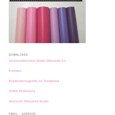
DOWNLOADS
Versionsübersicht Studio Silhouette 4.2
Freebies
Positionierungshilfe für Textilplotts
Online Plotterkurs
Shortcuts Silhouette Studio
EMAIL – ADRESSE