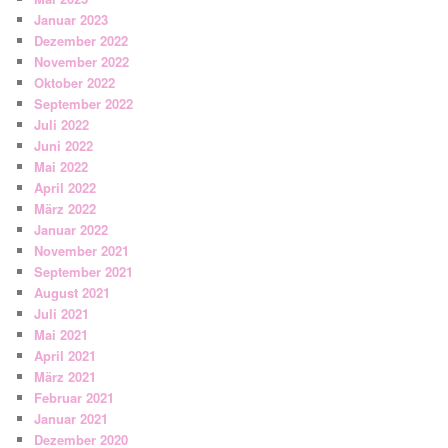
Januar 2023
Dezember 2022
November 2022
Oktober 2022
September 2022
Juli 2022
Juni 2022
Mai 2022
April 2022
März 2022
Januar 2022
November 2021
September 2021
August 2021
Juli 2021
Mai 2021
April 2021
März 2021
Februar 2021
Januar 2021
Dezember 2020