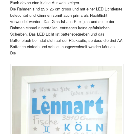
Euch davon eine kleine Auswahl zeigen.
Die Rahmen sind 25 x 25 cm gross und mit einer LED Lichtleiste
beleuchtet und könnnen somit auch prima als Nachtlicht
verwendet werden. Das Glas ist aus Plexiglas und sollte der
Rahmen einmal runterfallen, entstehen keine gefährlichen
Scherben. Das LED Licht ist batteriebetrieben und das
Batteriefach befindet sich auf der Rückseite, so dass die drei AA
Batterien einfach und schnell ausgewechselt werden können.
Die