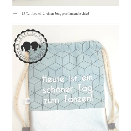
13 Turnbeutel für einen Junggesellinnenabschied