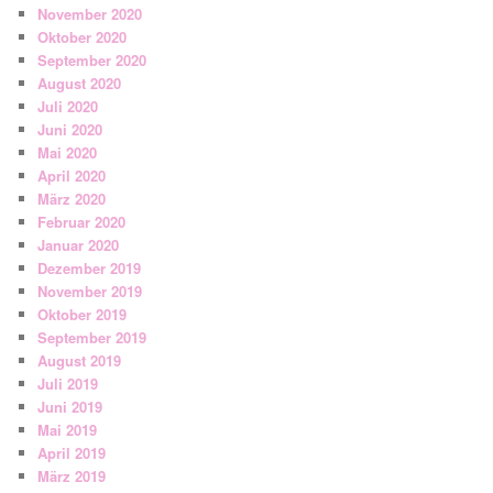
November 2020
Oktober 2020
September 2020
August 2020
Juli 2020
Juni 2020
Mai 2020
April 2020
März 2020
Februar 2020
Januar 2020
Dezember 2019
November 2019
Oktober 2019
September 2019
August 2019
Juli 2019
Juni 2019
Mai 2019
April 2019
März 2019