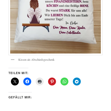
Kissen als Abschiedsgeschenk
TEILEN MIT:
GEFÄLLT MIR: