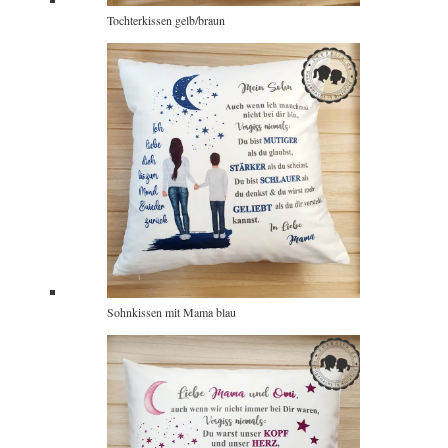
Tochterkissen gelb/braun
Sohnkissen mit Mama blau