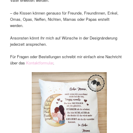
Vater erweitert werden.
– die Kissen können genauso für Freunde, Freundinnen, Enkel,
Omas, Opas, Neffen, Nichten, Mamas oder Papas erstellt
werden.
Ansonsten könnt ihr mich auf Wünsche in der Designänderung
jederzeit ansprechen.
Für Fragen oder Bestellungen schreibt mir einfach eine Nachricht
über das
Kontaktformular
.