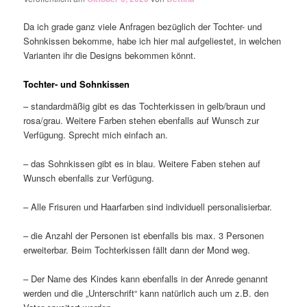
Da ich grade ganz viele Anfragen bezüglich der Tochter- und
Sohnkissen bekomme, habe ich hier mal aufgeliestet, in welchen
Varianten ihr die Designs bekommen könnt.
Tochter- und Sohnkissen
– standardmäßig gibt es das Tochterkissen in gelb/braun und
rosa/grau. Weitere Farben stehen ebenfalls auf Wunsch zur
Verfügung. Sprecht mich einfach an.
– das Sohnkissen gibt es in blau. Weitere Faben stehen auf
Wunsch ebenfalls zur Verfügung.
– Alle Frisuren und Haarfarben sind individuell personalisierbar.
– die Anzahl der Personen ist ebenfalls bis max. 3 Personen
erweiterbar. Beim Tochterkissen fällt dann der Mond weg.
– Der Name des Kindes kann ebenfalls in der Anrede genannt
werden und die „Unterschrift“ kann natürlich auch um z.B. den