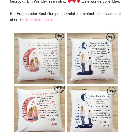
bedruckt. Ein Wendekissen also.
Eine wundervolle Idee.
Für Fragen oder Bestellungen schreibt mir einfach eine Nachricht
über das
Kontaktformular
.