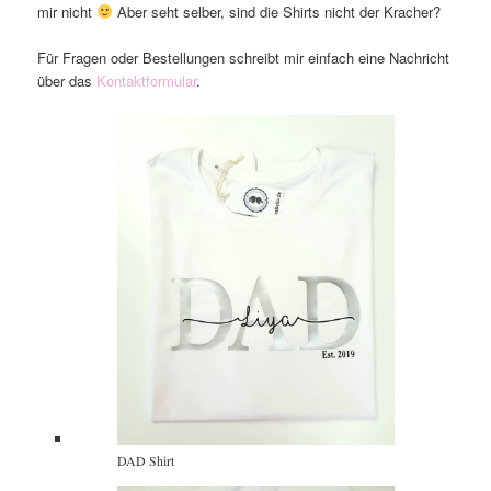
mir nicht
Aber seht selber, sind die Shirts nicht der Kracher?
Für Fragen oder Bestellungen schreibt mir einfach eine Nachricht
über das
Kontaktformular
.
DAD Shirt