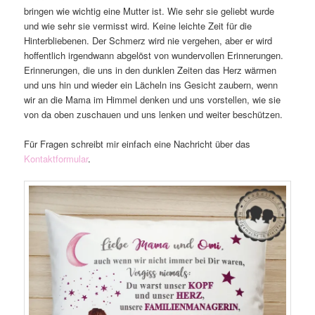
bringen wie wichtig eine Mutter ist. Wie sehr sie geliebt wurde
und wie sehr sie vermisst wird. Keine leichte Zeit für die
Hinterbliebenen. Der Schmerz wird nie vergehen, aber er wird
hoffentlich irgendwann abgelöst von wundervollen Erinnerungen.
Erinnerungen, die uns in den dunklen Zeiten das Herz wärmen
und uns hin und wieder ein Lächeln ins Gesicht zaubern, wenn
wir an die Mama im Himmel denken und uns vorstellen, wie sie
von da oben zuschauen und uns lenken und weiter beschützen.
Für Fragen schreibt mir einfach eine Nachricht über das
Kontaktformular
.