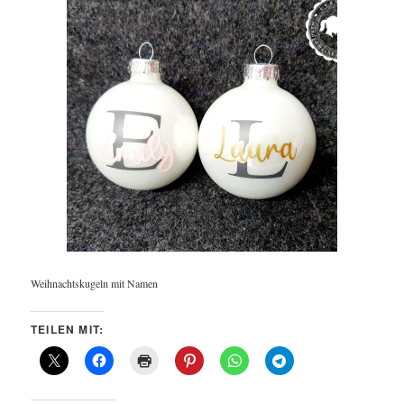
Weihnachtskugeln mit Namen
TEILEN MIT: