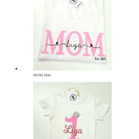
MOM Shirt