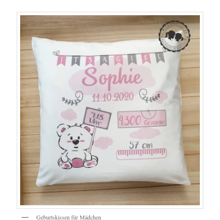
Geburtskissen für Mädchen