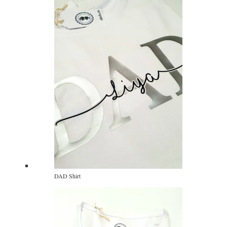
DAD Shirt