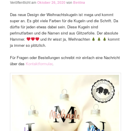
Veröffentlicht am
Oktober 26, 2020
von
Bettina
Das neue Design der Weihnachtskugeln ist mega und kommt
super an. Es gibt viele Farben für die Kugeln und die Schrift. Da
dürfte für jeden etwas dabei sein. Diese Kugeln sind
perlmutfarben und die Namen sind aus Glitzerfolie. Der absolute
Hammer.
und ihr wisst ja, Weihnachten
kommt
ja immer so plötzlich.
Für Fragen oder Bestellungen schreibt mir einfach eine Nachricht
über das
Kontaktformular
.