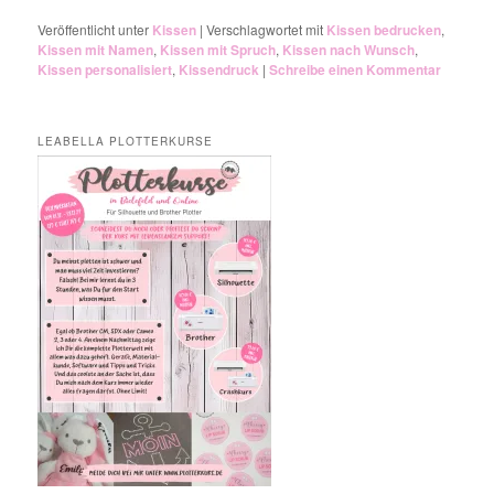
Veröffentlicht unter
Kissen
|
Verschlagwortet mit
Kissen bedrucken
,
Kissen mit Namen
,
Kissen mit Spruch
,
Kissen nach Wunsch
,
Kissen personalisiert
,
Kissendruck
|
Schreibe einen Kommentar
LEABELLA PLOTTERKURSE