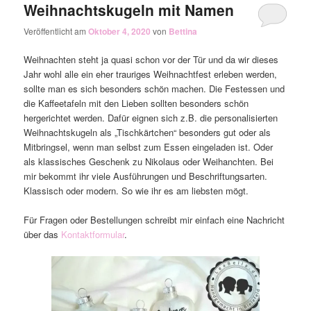
Weihnachtskugeln mit Namen
Veröffentlicht am
Oktober 4, 2020
von
Bettina
Weihnachten steht ja quasi schon vor der Tür und da wir dieses
Jahr wohl alle ein eher trauriges Weihnachtfest erleben werden,
sollte man es sich besonders schön machen. Die Festessen und
die Kaffeetafeln mit den Lieben sollten besonders schön
hergerichtet werden. Dafür eignen sich z.B. die personalisierten
Weihnachtskugeln als „Tischkärtchen“ besonders gut oder als
Mitbringsel, wenn man selbst zum Essen eingeladen ist. Oder
als klassisches Geschenk zu Nikolaus oder Weihanchten. Bei
mir bekommt ihr viele Ausführungen und Beschriftungsarten.
Klassisch oder modern. So wie ihr es am liebsten mögt.
Für Fragen oder Bestellungen schreibt mir einfach eine Nachricht
über das
Kontaktformular
.