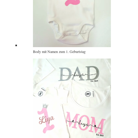
Body mit Namen zum 1. Geburtstag