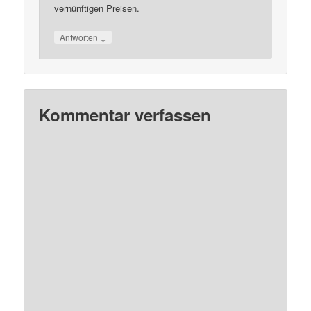
vernünftigen Preisen.
↓
Antworten
Kommentar verfassen