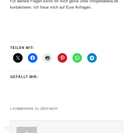
Für weitere Fragen könnt Ihr mich gerne unter info@leabella.de
kontaktieren. Ich freue mich auf Eure Anfragen.
TEILEN MIT:
GEFÄLLT MIR:
2 KOMMENTARE ZU „
ÜBER MICH
“