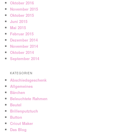
Oktober 2016
November 2015
Oktober 2015
Juni 2015
Mai 2015
Februar 2015
Dezember 2014
November 2014
Oktober 2014
September 2014
KATEGORIEN
Abschiedsgeschenk
Allgemeines
Bärchen
Beleuchtete Rahmen
Beutel
Brillenputztuch
Button
Cricut Maker
Das Blog