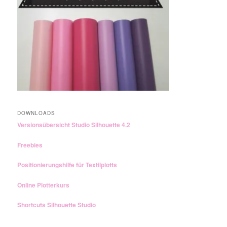
DOWNLOADS
Versionsübersicht Studio Silhouette 4.2
Freebies
Positionierungshilfe für Textilplotts
Online Plotterkurs
Shortcuts Silhouette Studio