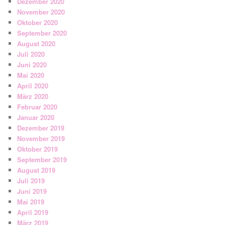
Dezember 2020
November 2020
Oktober 2020
September 2020
August 2020
Juli 2020
Juni 2020
Mai 2020
April 2020
März 2020
Februar 2020
Januar 2020
Dezember 2019
November 2019
Oktober 2019
September 2019
August 2019
Juli 2019
Juni 2019
Mai 2019
April 2019
März 2019