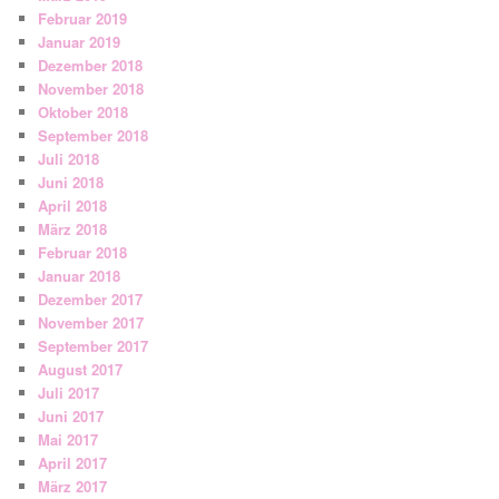
Februar 2019
Januar 2019
Dezember 2018
November 2018
Oktober 2018
September 2018
Juli 2018
Juni 2018
April 2018
März 2018
Februar 2018
Januar 2018
Dezember 2017
November 2017
September 2017
August 2017
Juli 2017
Juni 2017
Mai 2017
April 2017
März 2017