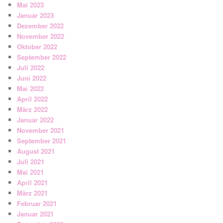
Mai 2023
Januar 2023
Dezember 2022
November 2022
Oktober 2022
September 2022
Juli 2022
Juni 2022
Mai 2022
April 2022
März 2022
Januar 2022
November 2021
September 2021
August 2021
Juli 2021
Mai 2021
April 2021
März 2021
Februar 2021
Januar 2021