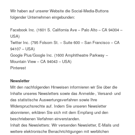
Wir haben auf unserer Website die Social-Media-Buttons
folgender Unternehmen eingebunden:
Facebook Inc. (1601 S. California Ave – Palo Alto – CA 94304 –
USA)
Twitter Inc. (795 Folsom St. – Suite 600 – San Francisco – CA
94107 – USA)
Google Plus/Google Inc. (1600 Amphitheatre Parkway –
Mountain View – CA 94043 – USA)
Pinterest
Newsletter
Mit den nachfolgenden Hinweisen informieren wir Sie über die
Inhalte unseres Newsletters sowie das Anmelde-, Versand- und
das statistische Auswertungsverfahren sowie Ihre
Widerspruchsrechte auf. Indem Sie unseren Newsletter
abonnieren, erklären Sie sich mit dem Empfang und den
beschriebenen Verfahren einverstanden.
Inhalt des Newsletters: Wir versenden Newsletter, E-Mails und
weitere elektronische Benachrichtigungen mit werblichen