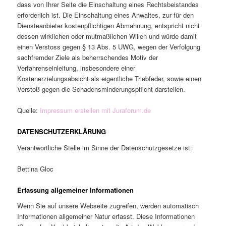
dass von Ihrer Seite die Einschaltung eines Rechtsbeistandes
erforderlich ist. Die Einschaltung eines Anwaltes, zur für den
Diensteanbieter kostenpflichtigen Abmahnung, entspricht nicht
dessen wirklichen oder mutmaßlichen Willen und würde damit
einen Verstoss gegen § 13 Abs. 5 UWG, wegen der Verfolgung
sachfremder Ziele als beherrschendes Motiv der
Verfahrenseinleitung, insbesondere einer
Kostenerzielungsabsicht als eigentliche Triebfeder, sowie einen
Verstoß gegen die Schadensminderungspflicht darstellen.
Quelle:
Impressum erstellen mit Juraforum.de
DATENSCHUTZERKLÄRUNG
Verantwortliche Stelle im Sinne der Datenschutzgesetze ist:
Bettina Gloc
Erfassung allgemeiner Informationen
Wenn Sie auf unsere Webseite zugreifen, werden automatisch
Informationen allgemeiner Natur erfasst. Diese Informationen