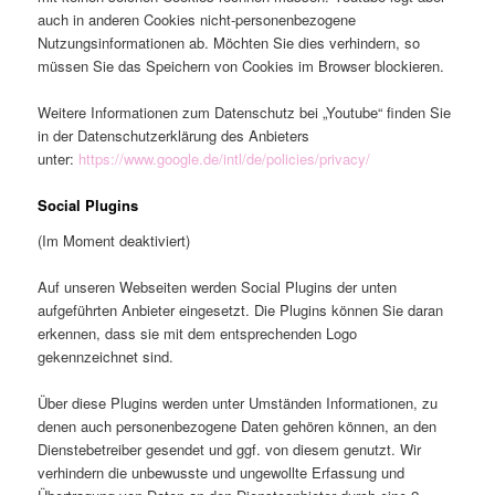
auch in anderen Cookies nicht-personenbezogene
Nutzungsinformationen ab. Möchten Sie dies verhindern, so
müssen Sie das Speichern von Cookies im Browser blockieren.
Weitere Informationen zum Datenschutz bei „Youtube“ finden Sie
in der Datenschutzerklärung des Anbieters
unter:
https://www.google.de/intl/de/policies/privacy/
Social Plugins
(Im Moment deaktiviert)
Auf unseren Webseiten werden Social Plugins der unten
aufgeführten Anbieter eingesetzt. Die Plugins können Sie daran
erkennen, dass sie mit dem entsprechenden Logo
gekennzeichnet sind.
Über diese Plugins werden unter Umständen Informationen, zu
denen auch personenbezogene Daten gehören können, an den
Dienstebetreiber gesendet und ggf. von diesem genutzt. Wir
verhindern die unbewusste und ungewollte Erfassung und