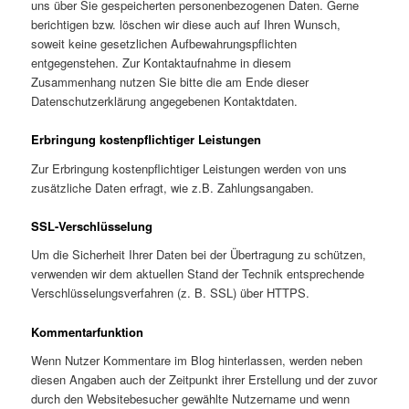
uns über Sie gespeicherten personenbezogenen Daten. Gerne
berichtigen bzw. löschen wir diese auch auf Ihren Wunsch,
soweit keine gesetzlichen Aufbewahrungspflichten
entgegenstehen. Zur Kontaktaufnahme in diesem
Zusammenhang nutzen Sie bitte die am Ende dieser
Datenschutzerklärung angegebenen Kontaktdaten.
Erbringung kostenpflichtiger Leistungen
Zur Erbringung kostenpflichtiger Leistungen werden von uns
zusätzliche Daten erfragt, wie z.B. Zahlungsangaben.
SSL-Verschlüsselung
Um die Sicherheit Ihrer Daten bei der Übertragung zu schützen,
verwenden wir dem aktuellen Stand der Technik entsprechende
Verschlüsselungsverfahren (z. B. SSL) über HTTPS.
Kommentarfunktion
Wenn Nutzer Kommentare im Blog hinterlassen, werden neben
diesen Angaben auch der Zeitpunkt ihrer Erstellung und der zuvor
durch den Websitebesucher gewählte Nutzername und wenn