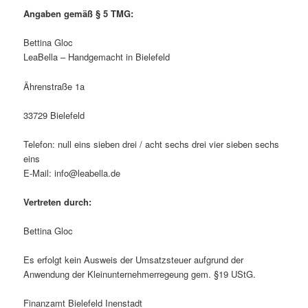
Angaben gemäß § 5 TMG:
Bettina Gloc
LeaBella – Handgemacht in Bielefeld
Ährenstraße 1a
33729 Bielefeld
Telefon: null eins sieben drei / acht sechs drei vier sieben sechs
eins
E-Mail: info@leabella.de
Vertreten durch:
Bettina Gloc
Es erfolgt kein Ausweis der Umsatzsteuer aufgrund der
Anwendung der Kleinunternehmerregeung gem. §19 UStG.
Finanzamt Bielefeld Inenstadt