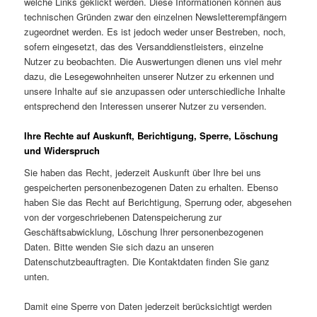
welche Links geklickt werden. Diese Informationen können aus
technischen Gründen zwar den einzelnen Newsletterempfängern
zugeordnet werden. Es ist jedoch weder unser Bestreben, noch,
sofern eingesetzt, das des Versanddienstleisters, einzelne
Nutzer zu beobachten. Die Auswertungen dienen uns viel mehr
dazu, die Lesegewohnheiten unserer Nutzer zu erkennen und
unsere Inhalte auf sie anzupassen oder unterschiedliche Inhalte
entsprechend den Interessen unserer Nutzer zu versenden.
Ihre Rechte auf Auskunft, Berichtigung, Sperre, Löschung
und Widerspruch
Sie haben das Recht, jederzeit Auskunft über Ihre bei uns
gespeicherten personenbezogenen Daten zu erhalten. Ebenso
haben Sie das Recht auf Berichtigung, Sperrung oder, abgesehen
von der vorgeschriebenen Datenspeicherung zur
Geschäftsabwicklung, Löschung Ihrer personenbezogenen
Daten. Bitte wenden Sie sich dazu an unseren
Datenschutzbeauftragten. Die Kontaktdaten finden Sie ganz
unten.
Damit eine Sperre von Daten jederzeit berücksichtigt werden