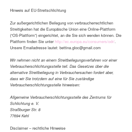
Hinweis auf EU-Streitschlichtung
Zur außergerichtlichen Beilegung von verbraucherrechtlichen
Streitigkeiten hat die Europäische Union eine Online-Plattform
(“OS-Plattform”) eingerichtet, an die Sie sich wenden können. Die
Plattform finden Sie unter
http://ec.europa.eu/consumers/odr/
.
Unsere Emailadresse lautet: bettina.gloc@gmail.com
Wir nehmen nicht an einem Streitbeilegungsverfahren vor einer
Verbraucherschlichtungsstelle teil. Das Gesetzes über die
alternative Streitbeilegung in Verbrauchersachen fordert aber,
dass wir Sie trotzdem auf eine für Sie zuständige
Verbraucherschlichtungsstelle hinweisen:
Allgemeine Verbraucherschlichtungsstelle des Zentrums für
Schlichtung e. V.
Straßburger Str. 8
77694 Kehl
Disclaimer – rechtliche Hinweise