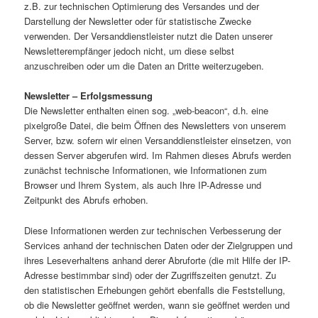
z.B. zur technischen Optimierung des Versandes und der
Darstellung der Newsletter oder für statistische Zwecke
verwenden. Der Versanddienstleister nutzt die Daten unserer
Newsletterempfänger jedoch nicht, um diese selbst
anzuschreiben oder um die Daten an Dritte weiterzugeben.
Newsletter – Erfolgsmessung
Die Newsletter enthalten einen sog. „web-beacon“, d.h. eine
pixelgroße Datei, die beim Öffnen des Newsletters von unserem
Server, bzw. sofern wir einen Versanddienstleister einsetzen, von
dessen Server abgerufen wird. Im Rahmen dieses Abrufs werden
zunächst technische Informationen, wie Informationen zum
Browser und Ihrem System, als auch Ihre IP-Adresse und
Zeitpunkt des Abrufs erhoben.
Diese Informationen werden zur technischen Verbesserung der
Services anhand der technischen Daten oder der Zielgruppen und
ihres Leseverhaltens anhand derer Abruforte (die mit Hilfe der IP-
Adresse bestimmbar sind) oder der Zugriffszeiten genutzt. Zu
den statistischen Erhebungen gehört ebenfalls die Feststellung,
ob die Newsletter geöffnet werden, wann sie geöffnet werden und