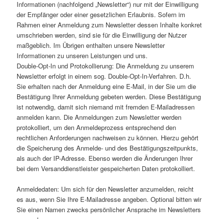
Informationen (nachfolgend „Newsletter“) nur mit der Einwilligung
der Empfänger oder einer gesetzlichen Erlaubnis. Sofern im
Rahmen einer Anmeldung zum Newsletter dessen Inhalte konkret
umschrieben werden, sind sie für die Einwilligung der Nutzer
maßgeblich. Im Übrigen enthalten unsere Newsletter
Informationen zu unseren Leistungen und uns.
Double-Opt-In und Protokollierung: Die Anmeldung zu unserem
Newsletter erfolgt in einem sog. Double-Opt-In-Verfahren. D.h.
Sie erhalten nach der Anmeldung eine E-Mail, in der Sie um die
Bestätigung Ihrer Anmeldung gebeten werden. Diese Bestätigung
ist notwendig, damit sich niemand mit fremden E-Mailadressen
anmelden kann. Die Anmeldungen zum Newsletter werden
protokolliert, um den Anmeldeprozess entsprechend den
rechtlichen Anforderungen nachweisen zu können. Hierzu gehört
die Speicherung des Anmelde- und des Bestätigungszeitpunkts,
als auch der IP-Adresse. Ebenso werden die Änderungen Ihrer
bei dem Versanddienstleister gespeicherten Daten protokolliert.
Anmeldedaten: Um sich für den Newsletter anzumelden, reicht
es aus, wenn Sie Ihre E-Mailadresse angeben. Optional bitten wir
Sie einen Namen zwecks persönlicher Ansprache im Newsletters