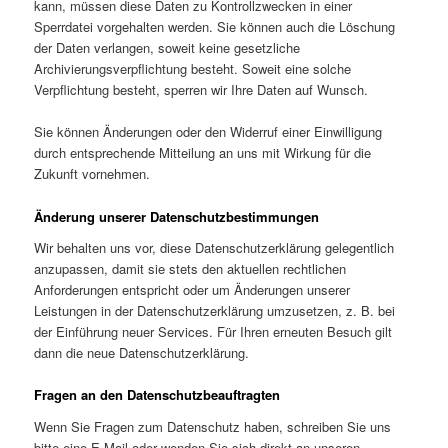
kann, müssen diese Daten zu Kontrollzwecken in einer
Sperrdatei vorgehalten werden. Sie können auch die Löschung
der Daten verlangen, soweit keine gesetzliche
Archivierungsverpflichtung besteht. Soweit eine solche
Verpflichtung besteht, sperren wir Ihre Daten auf Wunsch.
Sie können Änderungen oder den Widerruf einer Einwilligung
durch entsprechende Mitteilung an uns mit Wirkung für die
Zukunft vornehmen.
Änderung unserer Datenschutzbestimmungen
Wir behalten uns vor, diese Datenschutzerklärung gelegentlich
anzupassen, damit sie stets den aktuellen rechtlichen
Anforderungen entspricht oder um Änderungen unserer
Leistungen in der Datenschutzerklärung umzusetzen, z. B. bei
der Einführung neuer Services. Für Ihren erneuten Besuch gilt
dann die neue Datenschutzerklärung.
Fragen an den Datenschutzbeauftragten
Wenn Sie Fragen zum Datenschutz haben, schreiben Sie uns
bitte eine E-Mail oder wenden Sie sich direkt an unseren