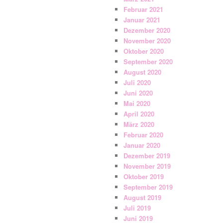
Februar 2021
Januar 2021
Dezember 2020
November 2020
Oktober 2020
September 2020
August 2020
Juli 2020
Juni 2020
Mai 2020
April 2020
März 2020
Februar 2020
Januar 2020
Dezember 2019
November 2019
Oktober 2019
September 2019
August 2019
Juli 2019
Juni 2019