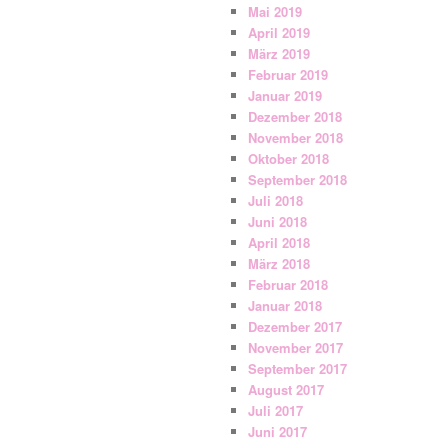
Mai 2019
April 2019
März 2019
Februar 2019
Januar 2019
Dezember 2018
November 2018
Oktober 2018
September 2018
Juli 2018
Juni 2018
April 2018
März 2018
Februar 2018
Januar 2018
Dezember 2017
November 2017
September 2017
August 2017
Juli 2017
Juni 2017