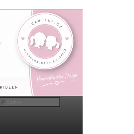
Suchen