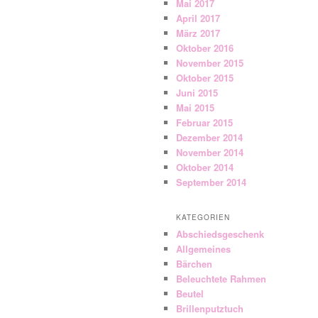
Mai 2017
April 2017
März 2017
Oktober 2016
November 2015
Oktober 2015
Juni 2015
Mai 2015
Februar 2015
Dezember 2014
November 2014
Oktober 2014
September 2014
KATEGORIEN
Abschiedsgeschenk
Allgemeines
Bärchen
Beleuchtete Rahmen
Beutel
Brillenputztuch