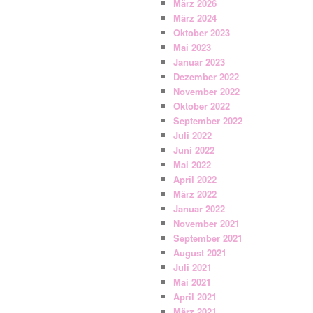
März 2026
März 2024
Oktober 2023
Mai 2023
Januar 2023
Dezember 2022
November 2022
Oktober 2022
September 2022
Juli 2022
Juni 2022
Mai 2022
April 2022
März 2022
Januar 2022
November 2021
September 2021
August 2021
Juli 2021
Mai 2021
April 2021
März 2021