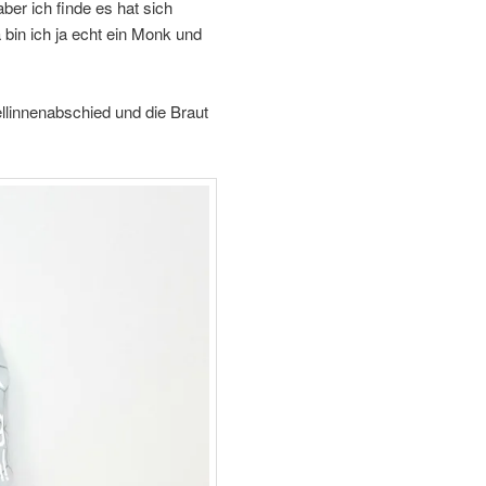
ber ich finde es hat sich
a bin ich ja echt ein Monk und
linnenabschied und die Braut