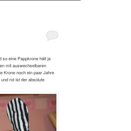
 so eine Pappkrone hält ja
nen mit auswechselbaren
e Krone noch ein paar Jahre
nd rot ist der absolute