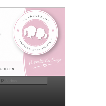
Suchen