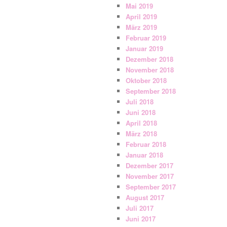
Mai 2019
April 2019
März 2019
Februar 2019
Januar 2019
Dezember 2018
November 2018
Oktober 2018
September 2018
Juli 2018
Juni 2018
April 2018
März 2018
Februar 2018
Januar 2018
Dezember 2017
November 2017
September 2017
August 2017
Juli 2017
Juni 2017