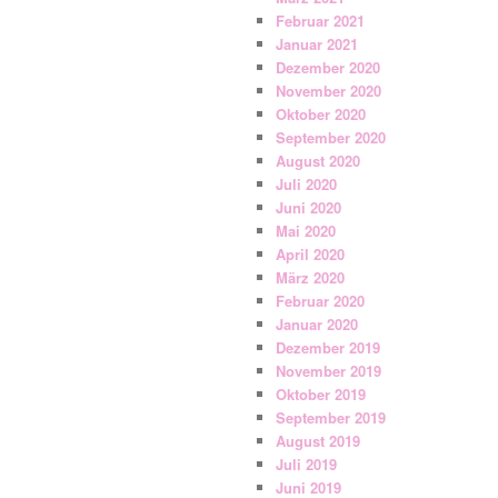
Februar 2021
Januar 2021
Dezember 2020
November 2020
Oktober 2020
September 2020
August 2020
Juli 2020
Juni 2020
Mai 2020
April 2020
März 2020
Februar 2020
Januar 2020
Dezember 2019
November 2019
Oktober 2019
September 2019
August 2019
Juli 2019
Juni 2019