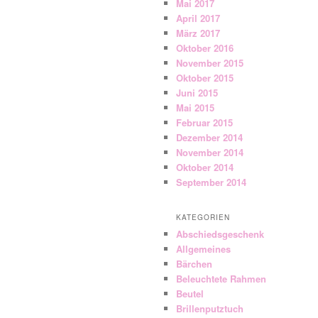
Mai 2017
April 2017
März 2017
Oktober 2016
November 2015
Oktober 2015
Juni 2015
Mai 2015
Februar 2015
Dezember 2014
November 2014
Oktober 2014
September 2014
KATEGORIEN
Abschiedsgeschenk
Allgemeines
Bärchen
Beleuchtete Rahmen
Beutel
Brillenputztuch