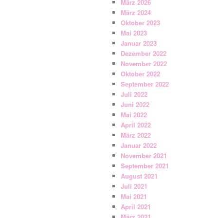
März 2026
März 2024
Oktober 2023
Mai 2023
Januar 2023
Dezember 2022
November 2022
Oktober 2022
September 2022
Juli 2022
Juni 2022
Mai 2022
April 2022
März 2022
Januar 2022
November 2021
September 2021
August 2021
Juli 2021
Mai 2021
April 2021
März 2021