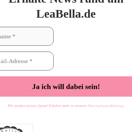
LeaBella.de
Wir senden keinen Spam! Erfahre mehr in unserer
Datenschutzerklärung
.