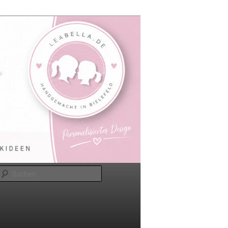
Suchen