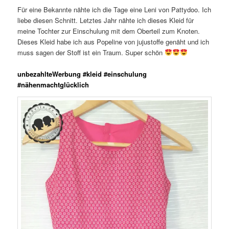
Für eine Bekannte nähte ich die Tage eine Leni von Pattydoo. Ich
liebe diesen Schnitt. Letztes Jahr nähte ich dieses Kleid für
meine Tochter zur Einschulung mit dem Oberteil zum Knoten.
Dieses Kleid habe ich aus Popeline von jujustoffe genäht und ich
muss sagen der Stoff ist ein Traum. Super schön
unbezahlteWerbung #kleid #einschulung
#nähenmachtglücklich