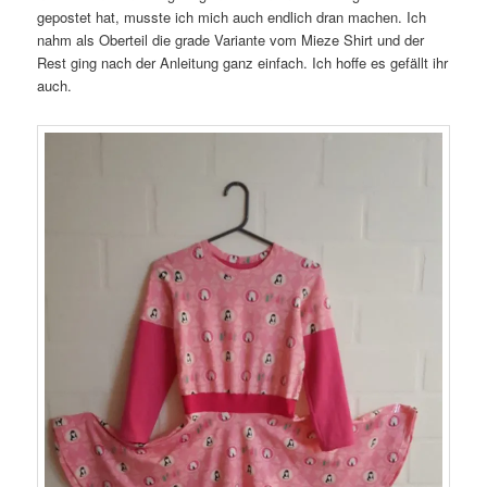
gepostet hat, musste ich mich auch endlich dran machen. Ich
nahm als Oberteil die grade Variante vom Mieze Shirt und der
Rest ging nach der Anleitung ganz einfach. Ich hoffe es gefällt ihr
auch.