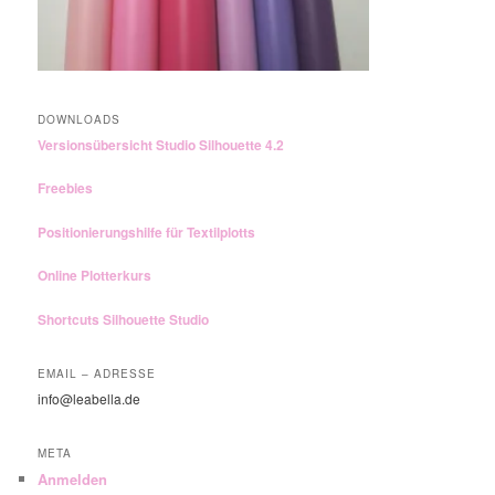
DOWNLOADS
Versionsübersicht Studio Silhouette 4.2
Freebies
Positionierungshilfe für Textilplotts
Online Plotterkurs
Shortcuts Silhouette Studio
EMAIL – ADRESSE
info@leabella.de
META
Anmelden