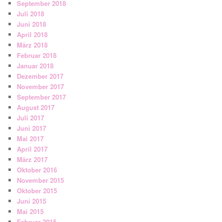
September 2018
Juli 2018
Juni 2018
April 2018
März 2018
Februar 2018
Januar 2018
Dezember 2017
November 2017
September 2017
August 2017
Juli 2017
Juni 2017
Mai 2017
April 2017
März 2017
Oktober 2016
November 2015
Oktober 2015
Juni 2015
Mai 2015
Februar 2015