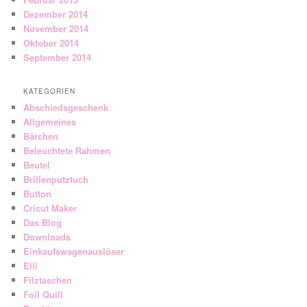
Dezember 2014
November 2014
Oktober 2014
September 2014
KATEGORIEN
Abschiedsgeschenk
Allgemeines
Bärchen
Beleuchtete Rahmen
Beutel
Brillenputztuch
Button
Cricut Maker
Das Blog
Downloads
Einkaufswagenauslöser
Elli
Filztaschen
Foil Quill