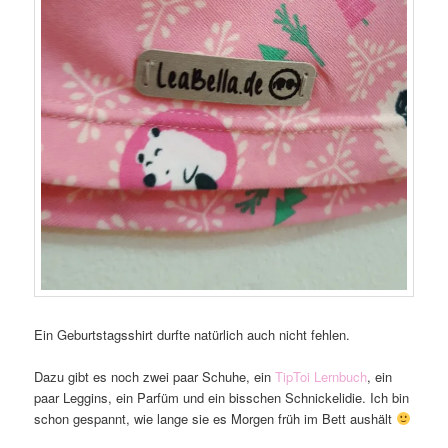
Ein Geburtstagsshirt durfte natürlich auch nicht fehlen.
Dazu gibt es noch zwei paar Schuhe, ein
TipToi Lernbuch
, ein
paar Leggins, ein Parfüm und ein bisschen Schnickelidie. Ich bin
schon gespannt, wie lange sie es Morgen früh im Bett aushält