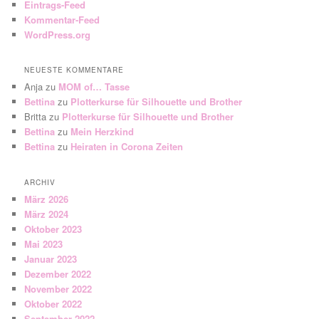
Eintrags-Feed
Kommentar-Feed
WordPress.org
NEUESTE KOMMENTARE
Anja
zu
MOM of… Tasse
Bettina
zu
Plotterkurse für Silhouette und Brother
Britta
zu
Plotterkurse für Silhouette und Brother
Bettina
zu
Mein Herzkind
Bettina
zu
Heiraten in Corona Zeiten
ARCHIV
März 2026
März 2024
Oktober 2023
Mai 2023
Januar 2023
Dezember 2022
November 2022
Oktober 2022
September 2022