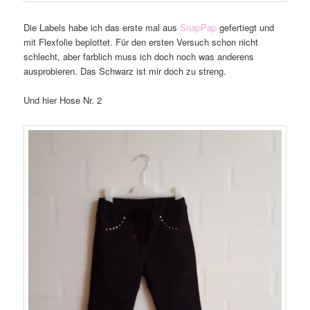
Die Labels habe ich das erste mal aus
SnapPap
gefertiegt und
mit Flexfolie beplottet. Für den ersten Versuch schon nicht
schlecht, aber farblich muss ich doch noch was anderens
ausprobieren. Das Schwarz ist mir doch zu streng.
Und hier Hose Nr. 2