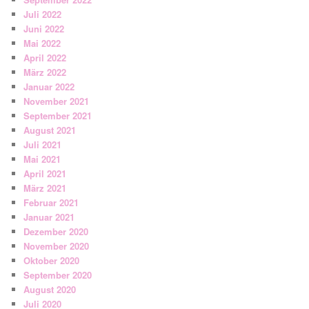
Juli 2022
Juni 2022
Mai 2022
April 2022
März 2022
Januar 2022
November 2021
September 2021
August 2021
Juli 2021
Mai 2021
April 2021
März 2021
Februar 2021
Januar 2021
Dezember 2020
November 2020
Oktober 2020
September 2020
August 2020
Juli 2020