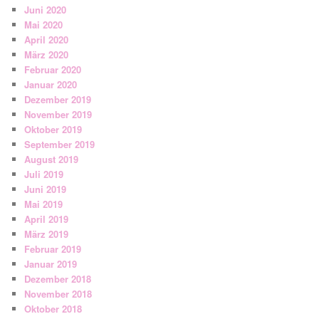
Juni 2020
Mai 2020
April 2020
März 2020
Februar 2020
Januar 2020
Dezember 2019
November 2019
Oktober 2019
September 2019
August 2019
Juli 2019
Juni 2019
Mai 2019
April 2019
März 2019
Februar 2019
Januar 2019
Dezember 2018
November 2018
Oktober 2018