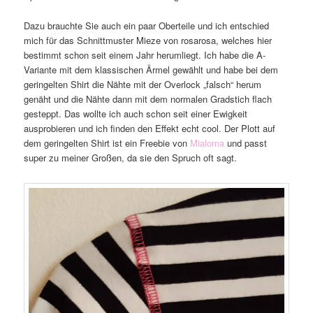
Dazu brauchte Sie auch ein paar Oberteile und ich entschied
mich für das Schnittmuster Mieze von rosarosa, welches hier
bestimmt schon seit einem Jahr herumliegt. Ich habe die A-
Variante mit dem klassischen Ärmel gewählt und habe bei dem
geringelten Shirt die Nähte mit der Overlock „falsch“ herum
genäht und die Nähte dann mit dem normalen Gradstich flach
gesteppt. Das wollte ich auch schon seit einer Ewigkeit
ausprobieren und ich finden den Effekt echt cool. Der Plott auf
dem geringelten Shirt ist ein Freebie von
Mialoma
und passt
super zu meiner Großen, da sie den Spruch oft sagt.