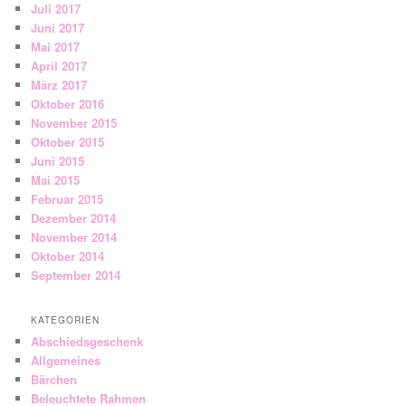
Juli 2017
Juni 2017
Mai 2017
April 2017
März 2017
Oktober 2016
November 2015
Oktober 2015
Juni 2015
Mai 2015
Februar 2015
Dezember 2014
November 2014
Oktober 2014
September 2014
KATEGORIEN
Abschiedsgeschenk
Allgemeines
Bärchen
Beleuchtete Rahmen