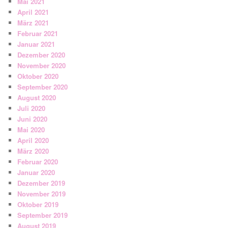
Mai 2021
April 2021
März 2021
Februar 2021
Januar 2021
Dezember 2020
November 2020
Oktober 2020
September 2020
August 2020
Juli 2020
Juni 2020
Mai 2020
April 2020
März 2020
Februar 2020
Januar 2020
Dezember 2019
November 2019
Oktober 2019
September 2019
August 2019