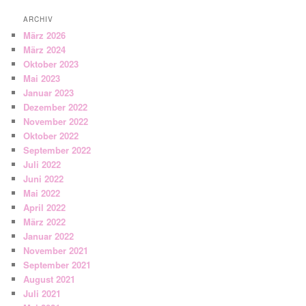
ARCHIV
März 2026
März 2024
Oktober 2023
Mai 2023
Januar 2023
Dezember 2022
November 2022
Oktober 2022
September 2022
Juli 2022
Juni 2022
Mai 2022
April 2022
März 2022
Januar 2022
November 2021
September 2021
August 2021
Juli 2021