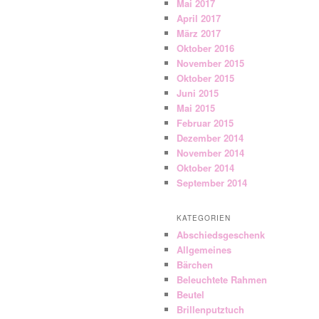
Mai 2017
April 2017
März 2017
Oktober 2016
November 2015
Oktober 2015
Juni 2015
Mai 2015
Februar 2015
Dezember 2014
November 2014
Oktober 2014
September 2014
KATEGORIEN
Abschiedsgeschenk
Allgemeines
Bärchen
Beleuchtete Rahmen
Beutel
Brillenputztuch