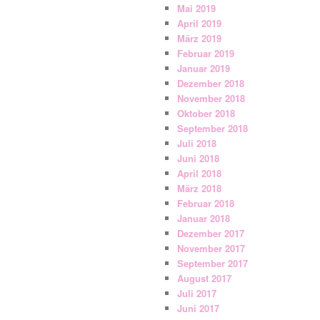
Mai 2019
April 2019
März 2019
Februar 2019
Januar 2019
Dezember 2018
November 2018
Oktober 2018
September 2018
Juli 2018
Juni 2018
April 2018
März 2018
Februar 2018
Januar 2018
Dezember 2017
November 2017
September 2017
August 2017
Juli 2017
Juni 2017