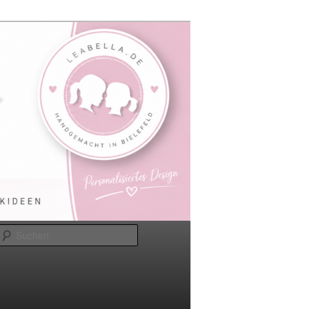
Suchen