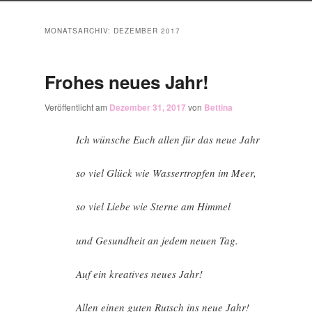
MONATSARCHIV:
DEZEMBER 2017
Frohes neues Jahr!
Veröffentlicht am
Dezember 31, 2017
von
Bettina
Ich wünsche Euch allen für das neue Jahr
so viel Glück wie Wassertropfen im Meer,
so viel Liebe wie Sterne am Himmel
und Gesundheit an jedem neuen Tag.
Auf ein kreatives neues Jahr!
Allen einen guten Rutsch ins neue Jahr!