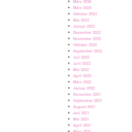
März 2026
März 2024
Oktober 2023
Mai 2023
Januar 2023
Dezember 2022
November 2022
Oktober 2022
September 2022
Juli 2022
Juni 2022
Mai 2022
April 2022
März 2022
Januar 2022
November 2021
September 2021
August 2021
Juli 2021
Mai 2021
April 2021
März 2021