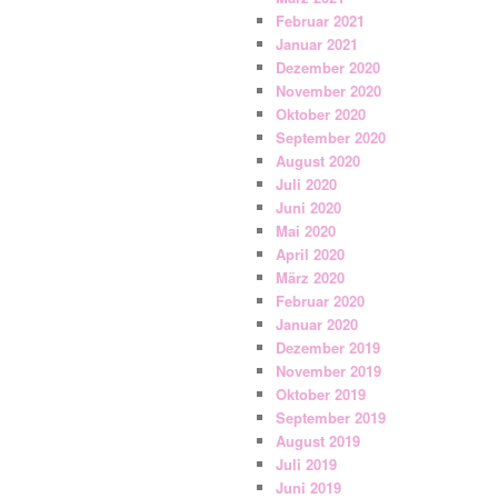
Februar 2021
Januar 2021
Dezember 2020
November 2020
Oktober 2020
September 2020
August 2020
Juli 2020
Juni 2020
Mai 2020
April 2020
März 2020
Februar 2020
Januar 2020
Dezember 2019
November 2019
Oktober 2019
September 2019
August 2019
Juli 2019
Juni 2019