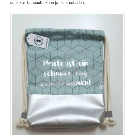
schicker Turnbeutel kann ja nicht schaden.