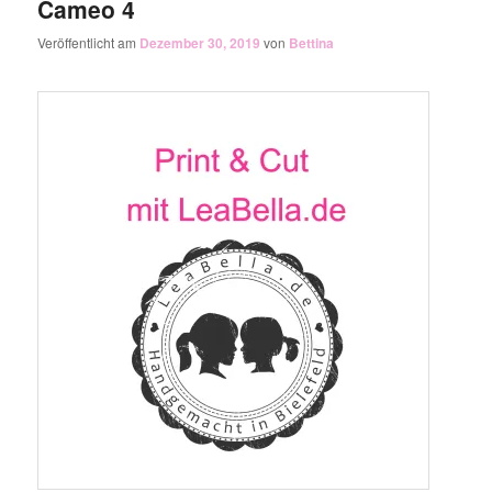
Cameo 4
Veröffentlicht am
Dezember 30, 2019
von
Bettina