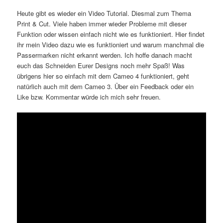
Heute gibt es wieder ein Video Tutorial. Diesmal zum Thema
Print & Cut. Viele haben immer wieder Probleme mit dieser
Funktion oder wissen einfach nicht wie es funktioniert. Hier findet
ihr mein Video dazu wie es funktioniert und warum manchmal die
Passermarken nicht erkannt werden. Ich hoffe danach macht
euch das Schneiden Eurer Designs noch mehr Spaß! Was
übrigens hier so einfach mit dem Cameo 4 funktioniert, geht
natürlich auch mit dem Cameo 3. Über ein Feedback oder ein
Like bzw. Kommentar würde ich mich sehr freuen.