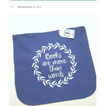
Büchertasche in rosa