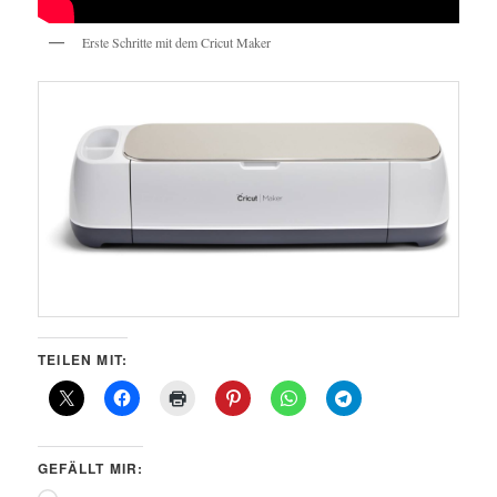
Erste Schritte mit dem Cricut Maker
TEILEN MIT:
GEFÄLLT MIR: