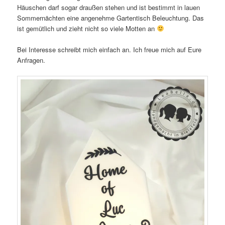
Häuschen darf sogar draußen stehen und ist bestimmt in lauen
Sommernächten eine angenehme Gartentisch Beleuchtung. Das
ist gemütlich und zieht nicht so viele Motten an
Bei Interesse schreibt mich einfach an. Ich freue mich auf Eure
Anfragen.