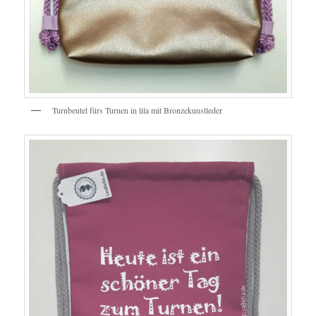
Turnbeutel fürs Turnen in lila mit Bronzekunstleder