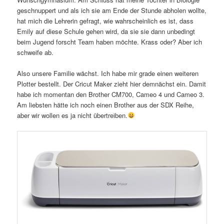
geschnuppert und als ich sie am Ende der Stunde abholen wollte,
hat mich die Lehrerin gefragt, wie wahrscheinlich es ist, dass
Emily auf diese Schule gehen wird, da sie sie dann unbedingt
beim Jugend forscht Team haben möchte. Krass oder? Aber ich
schweife ab.
Also unsere Familie wächst. Ich habe mir grade einen weiteren
Plotter bestellt. Der Cricut Maker zieht hier demnächst ein. Damit
habe ich momentan den Brother CM700, Cameo 4 und Cameo 3.
Am liebsten hätte ich noch einen Brother aus der SDX Reihe,
aber wir wollen es ja nicht übertreiben.