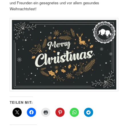
und Freunden ein gesegnetes und vor allem gesundes
Weihnachtsfest!
TEILEN MIT: