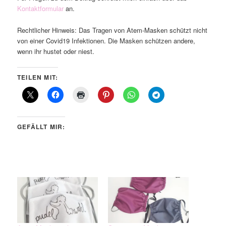
Kontaktformular
an.
Rechtlicher Hinweis: Das Tragen von Atem-Masken schützt nicht
von einer Covid19 Infektionen. Die Masken schützen andere,
wenn ihr hustet oder niest.
TEILEN MIT:
GEFÄLLT MIR: