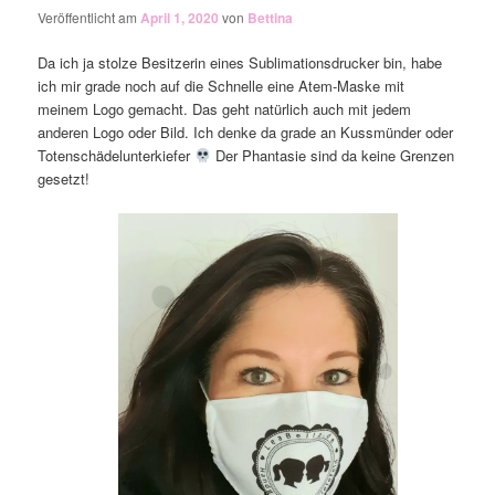
Veröffentlicht am
April 1, 2020
von
Bettina
Da ich ja stolze Besitzerin eines Sublimationsdrucker bin, habe
ich mir grade noch auf die Schnelle eine Atem-Maske mit
meinem Logo gemacht. Das geht natürlich auch mit jedem
anderen Logo oder Bild. Ich denke da grade an Kussmünder oder
Totenschädelunterkiefer
Der Phantasie sind da keine Grenzen
gesetzt!