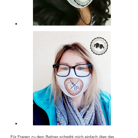
Für Fragen zu dem Beitrag schreibt mich einfach über das