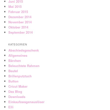
Juni 2015
Mai 2015
Februar 2015
Dezember 2014
November 2014
Oktober 2014
September 2014
KATEGORIEN
Abschiedsgeschenk
Allgemeines
Bärchen
Beleuchtete Rahmen
Beutel
Brillenputztuch
Button
Cricut Maker
Das Blog
Downloads
Einkaufswagenauslöser
Elli