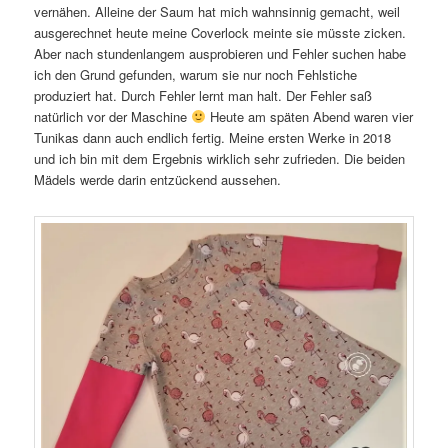
vernähen. Alleine der Saum hat mich wahnsinnig gemacht, weil
ausgerechnet heute meine Coverlock meinte sie müsste zicken.
Aber nach stundenlangem ausprobieren und Fehler suchen habe
ich den Grund gefunden, warum sie nur noch Fehlstiche
produziert hat. Durch Fehler lernt man halt. Der Fehler saß
natürlich vor der Maschine
Heute am späten Abend waren vier
Tunikas dann auch endlich fertig. Meine ersten Werke in 2018
und ich bin mit dem Ergebnis wirklich sehr zufrieden. Die beiden
Mädels werde darin entzückend aussehen.