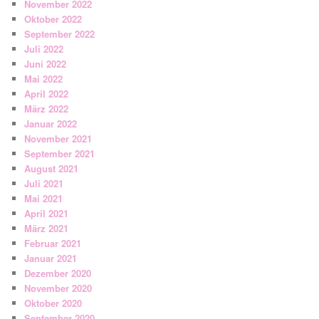
November 2022
Oktober 2022
September 2022
Juli 2022
Juni 2022
Mai 2022
April 2022
März 2022
Januar 2022
November 2021
September 2021
August 2021
Juli 2021
Mai 2021
April 2021
März 2021
Februar 2021
Januar 2021
Dezember 2020
November 2020
Oktober 2020
September 2020