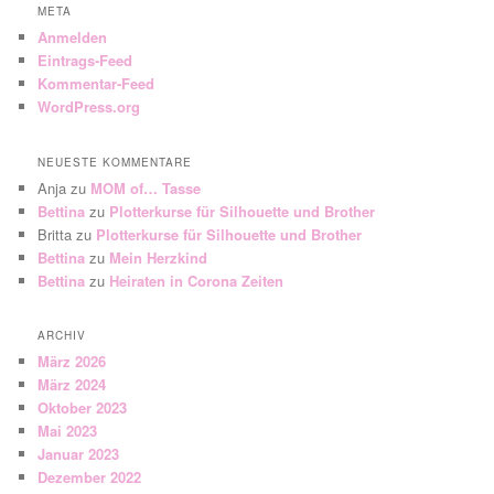
META
Anmelden
Eintrags-Feed
Kommentar-Feed
WordPress.org
NEUESTE KOMMENTARE
Anja
zu
MOM of… Tasse
Bettina
zu
Plotterkurse für Silhouette und Brother
Britta
zu
Plotterkurse für Silhouette und Brother
Bettina
zu
Mein Herzkind
Bettina
zu
Heiraten in Corona Zeiten
ARCHIV
März 2026
März 2024
Oktober 2023
Mai 2023
Januar 2023
Dezember 2022