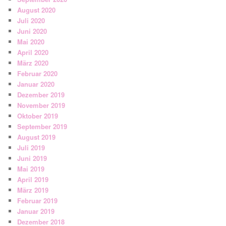
August 2020
Juli 2020
Juni 2020
Mai 2020
April 2020
März 2020
Februar 2020
Januar 2020
Dezember 2019
November 2019
Oktober 2019
September 2019
August 2019
Juli 2019
Juni 2019
Mai 2019
April 2019
März 2019
Februar 2019
Januar 2019
Dezember 2018