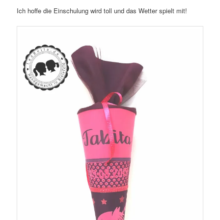
Ich hoffe die Einschulung wird toll und das Wetter spielt mit!