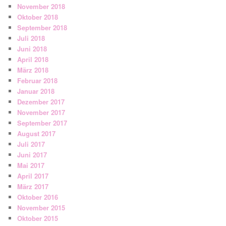
November 2018
Oktober 2018
September 2018
Juli 2018
Juni 2018
April 2018
März 2018
Februar 2018
Januar 2018
Dezember 2017
November 2017
September 2017
August 2017
Juli 2017
Juni 2017
Mai 2017
April 2017
März 2017
Oktober 2016
November 2015
Oktober 2015