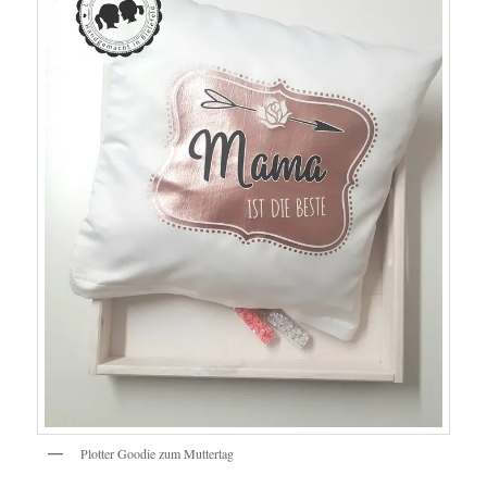
Plotter Goodie zum Muttertag