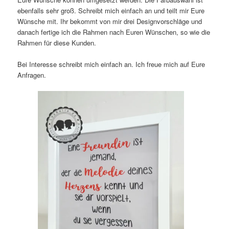
ebenfalls sehr groß. Schreibt mich einfach an und teilt mir Eure
Wünsche mit. Ihr bekommt von mir drei Designvorschläge und
danach fertige ich die Rahmen nach Euren Wünschen, so wie die
Rahmen für diese Kunden.
Bei Interesse schreibt mich einfach an. Ich freue mich auf Eure
Anfragen.