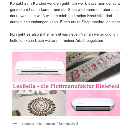
Kontakt zum Kunden verloren geht. Ich weiß, dass man da nicht
ganz drum herum kommt und der Shop wird kommen, aber erst
dann, wenn ich weiß wie ich mich und meine Kreativität dort
authentisch einbringen kann. Einen 08/15 Shop möchte ich nicht.
Nun geht es also mit einem etwas neuen Namen weiter und ich
hoffe ich kann Euch weiter mit meiner Arbeit begeistern.
LeaBella – die Plottmanufaktur Bielefeld