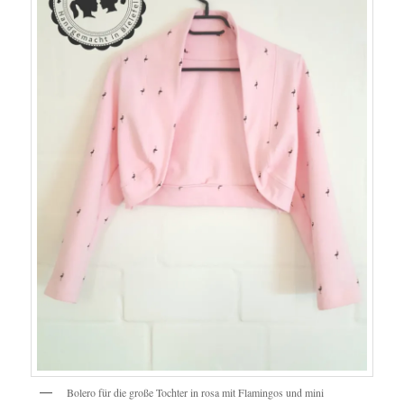
Bolero für die große Tochter in rosa mit Flamingos und mini