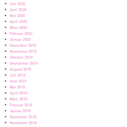
Juli 2020
Juni 2020
Mai 2020
April 2020
März 2020
Februar 2020
Januar 2020
Dezember 2019
November 2019
Oktober 2019
September 2019
August 2019
Juli 2019
Juni 2019
Mai 2019
April 2019
März 2019
Februar 2019
Januar 2019
Dezember 2018
November 2018