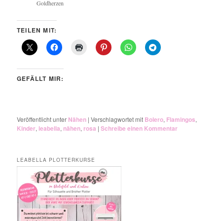
Goldherzen
TEILEN MIT:
GEFÄLLT MIR:
Veröffentlicht unter
Nähen
|
Verschlagwortet mit
Bolero
,
Flamingos
,
Kinder
,
leabella
,
nähen
,
rosa
|
Schreibe einen Kommentar
LEABELLA PLOTTERKURSE