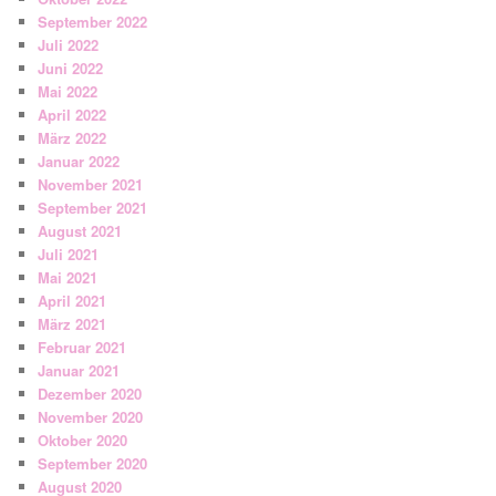
September 2022
Juli 2022
Juni 2022
Mai 2022
April 2022
März 2022
Januar 2022
November 2021
September 2021
August 2021
Juli 2021
Mai 2021
April 2021
März 2021
Februar 2021
Januar 2021
Dezember 2020
November 2020
Oktober 2020
September 2020
August 2020