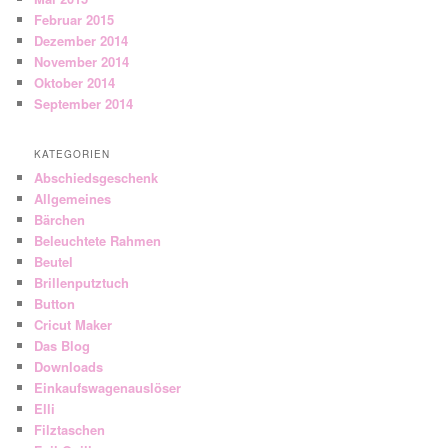
Februar 2015
Dezember 2014
November 2014
Oktober 2014
September 2014
KATEGORIEN
Abschiedsgeschenk
Allgemeines
Bärchen
Beleuchtete Rahmen
Beutel
Brillenputztuch
Button
Cricut Maker
Das Blog
Downloads
Einkaufswagenauslöser
Elli
Filztaschen