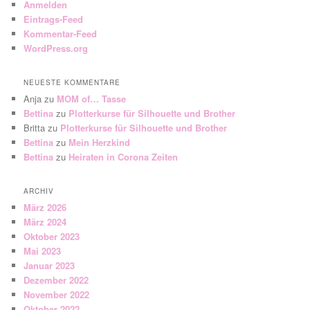
Anmelden
Eintrags-Feed
Kommentar-Feed
WordPress.org
NEUESTE KOMMENTARE
Anja
zu
MOM of… Tasse
Bettina
zu
Plotterkurse für Silhouette und Brother
Britta
zu
Plotterkurse für Silhouette und Brother
Bettina
zu
Mein Herzkind
Bettina
zu
Heiraten in Corona Zeiten
ARCHIV
März 2026
März 2024
Oktober 2023
Mai 2023
Januar 2023
Dezember 2022
November 2022
Oktober 2022