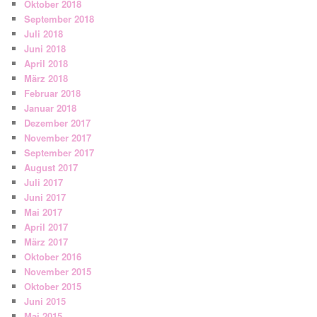
Oktober 2018
September 2018
Juli 2018
Juni 2018
April 2018
März 2018
Februar 2018
Januar 2018
Dezember 2017
November 2017
September 2017
August 2017
Juli 2017
Juni 2017
Mai 2017
April 2017
März 2017
Oktober 2016
November 2015
Oktober 2015
Juni 2015
Mai 2015