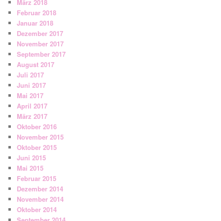
März 2018
Februar 2018
Januar 2018
Dezember 2017
November 2017
September 2017
August 2017
Juli 2017
Juni 2017
Mai 2017
April 2017
März 2017
Oktober 2016
November 2015
Oktober 2015
Juni 2015
Mai 2015
Februar 2015
Dezember 2014
November 2014
Oktober 2014
September 2014