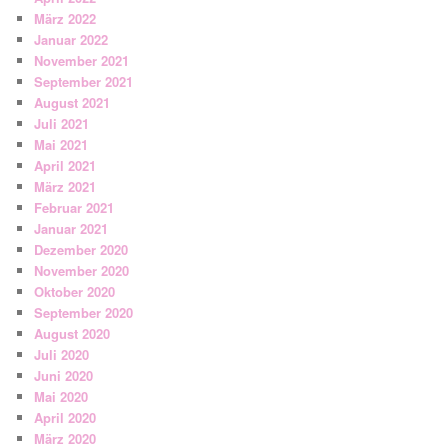
März 2022
Januar 2022
November 2021
September 2021
August 2021
Juli 2021
Mai 2021
April 2021
März 2021
Februar 2021
Januar 2021
Dezember 2020
November 2020
Oktober 2020
September 2020
August 2020
Juli 2020
Juni 2020
Mai 2020
April 2020
März 2020