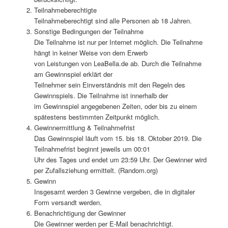
Teilnahmeberechtigte
Teilnahmeberechtigt sind alle Personen ab 18 Jahren.
Sonstige Bedingungen der Teilnahme
Die Teilnahme ist nur per Internet möglich. Die Teilnahme
hängt in keiner Weise von dem Erwerb
von Leistungen von LeaBella.de ab. Durch die Teilnahme
am Gewinnspiel erklärt der
Teilnehmer sein Einverständnis mit den Regeln des
Gewinnspiels. Die Teilnahme ist innerhalb der
im Gewinnspiel angegebenen Zeiten, oder bis zu einem
spätestens bestimmten Zeitpunkt möglich.
Gewinnermittlung & Teilnahmefrist
Das Gewinnspiel läuft vom 15. bis 18. Oktober 2019. Die
Teilnahmefrist beginnt jeweils um 00:01
Uhr des Tages und endet um 23:59 Uhr. Der Gewinner wird
per Zufallsziehung ermittelt. (Random.org)
Gewinn
Insgesamt werden 3 Gewinne vergeben, die in digitaler
Form versandt werden.
Benachrichtigung der Gewinner
Die Gewinner werden per E-Mail benachrichtigt.