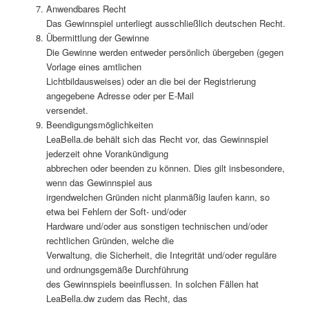
Anwendbares Recht
Das Gewinnspiel unterliegt ausschließlich deutschen Recht.
Übermittlung der Gewinne
Die Gewinne werden entweder persönlich übergeben (gegen
Vorlage eines amtlichen
Lichtbildausweises) oder an die bei der Registrierung
angegebene Adresse oder per E-Mail
versendet.
Beendigungsmöglichkeiten
LeaBella.de behält sich das Recht vor, das Gewinnspiel
jederzeit ohne Vorankündigung
abbrechen oder beenden zu können. Dies gilt insbesondere,
wenn das Gewinnspiel aus
irgendwelchen Gründen nicht planmäßig laufen kann, so
etwa bei Fehlern der Soft- und/oder
Hardware und/oder aus sonstigen technischen und/oder
rechtlichen Gründen, welche die
Verwaltung, die Sicherheit, die Integrität und/oder reguläre
und ordnungsgemäße Durchführung
des Gewinnspiels beeinflussen. In solchen Fällen hat
LeaBella.dw zudem das Recht, das