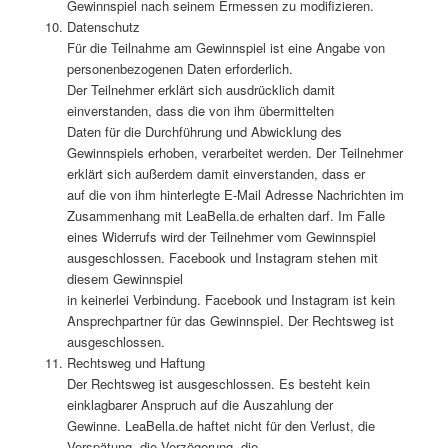
Gewinnspiel nach seinem Ermessen zu modifizieren.
Datenschutz
Für die Teilnahme am Gewinnspiel ist eine Angabe von
personenbezogenen Daten erforderlich.
Der Teilnehmer erklärt sich ausdrücklich damit
einverstanden, dass die von ihm übermittelten
Daten für die Durchführung und Abwicklung des
Gewinnspiels erhoben, verarbeitet werden. Der Teilnehmer
erklärt sich außerdem damit einverstanden, dass er
auf die von ihm hinterlegte E-Mail Adresse Nachrichten im
Zusammenhang mit LeaBella.de erhalten darf. Im Falle
eines Widerrufs wird der Teilnehmer vom Gewinnspiel
ausgeschlossen. Facebook und Instagram stehen mit
diesem Gewinnspiel
in keinerlei Verbindung. Facebook und Instagram ist kein
Ansprechpartner für das Gewinnspiel. Der Rechtsweg ist
ausgeschlossen.
Rechtsweg und Haftung
Der Rechtsweg ist ausgeschlossen. Es besteht kein
einklagbarer Anspruch auf die Auszahlung der
Gewinne. LeaBella.de haftet nicht für den Verlust, die
Verspätung, die Verzögerung, die