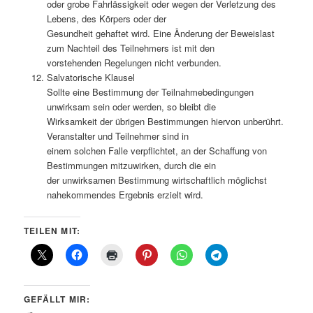
oder grobe Fahrlässigkeit oder wegen der Verletzung des
Lebens, des Körpers oder der
Gesundheit gehaftet wird. Eine Änderung der Beweislast
zum Nachteil des Teilnehmers ist mit den
vorstehenden Regelungen nicht verbunden.
Salvatorische Klausel
Sollte eine Bestimmung der Teilnahmebedingungen
unwirksam sein oder werden, so bleibt die
Wirksamkeit der übrigen Bestimmungen hiervon unberührt.
Veranstalter und Teilnehmer sind in
einem solchen Falle verpflichtet, an der Schaffung von
Bestimmungen mitzuwirken, durch die ein
der unwirksamen Bestimmung wirtschaftlich möglichst
nahekommendes Ergebnis erzielt wird.
TEILEN MIT:
GEFÄLLT MIR: