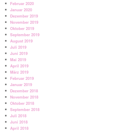
Februar 2020
Januar 2020
Dezember 2019
November 2019
Oktober 2019
September 2019
August 2019
Juli 2019
Juni 2019
Mai 2019
April 2019
März 2019
Februar 2019
Januar 2019
Dezember 2018
November 2018
Oktober 2018
September 2018
Juli 2018
Juni 2018
April 2018