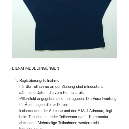
TEILNAHMEBEDINGUNGEN
Registrierung/Teilnahme
Für die Teilnahme an der Ziehung sind mindestens
sämtliche Daten, die vom Formular als
Pflichtfeld angegeben sind, anzugeben. Die Verantwortung
für Änderungen dieser Daten,
insbesondere der Adresse und der E-Mail-Adresse, liegt
beim Teilnehmer. Jeder Teilnehmer darf 1 Kommentar
absenden. Mehrmalige Teilnahmen werden nicht
berücksichtigt.