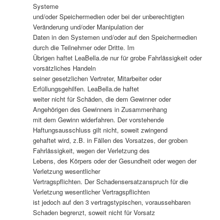
Systeme
und/oder Speichermedien oder bei der unberechtigten
Veränderung und/oder Manipulation der
Daten in den Systemen und/oder auf den Speichermedien
durch die Teilnehmer oder Dritte. Im
Übrigen haftet LeaBella.de nur für grobe Fahrlässigkeit oder
vorsätzliches Handeln
seiner gesetzlichen Vertreter, Mitarbeiter oder
Erfüllungsgehilfen. LeaBella.de haftet
weiter nicht für Schäden, die dem Gewinner oder
Angehörigen des Gewinners in Zusammenhang
mit dem Gewinn widerfahren. Der vorstehende
Haftungsausschluss gilt nicht, soweit zwingend
gehaftet wird, z.B. in Fällen des Vorsatzes, der groben
Fahrlässigkeit, wegen der Verletzung des
Lebens, des Körpers oder der Gesundheit oder wegen der
Verletzung wesentlicher
Vertragspflichten. Der Schadensersatzanspruch für die
Verletzung wesentlicher Vertragspflichten
ist jedoch auf den 3 vertragstypischen, voraussehbaren
Schaden begrenzt, soweit nicht für Vorsatz