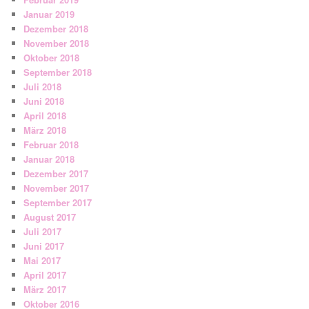
Januar 2019
Dezember 2018
November 2018
Oktober 2018
September 2018
Juli 2018
Juni 2018
April 2018
März 2018
Februar 2018
Januar 2018
Dezember 2017
November 2017
September 2017
August 2017
Juli 2017
Juni 2017
Mai 2017
April 2017
März 2017
Oktober 2016