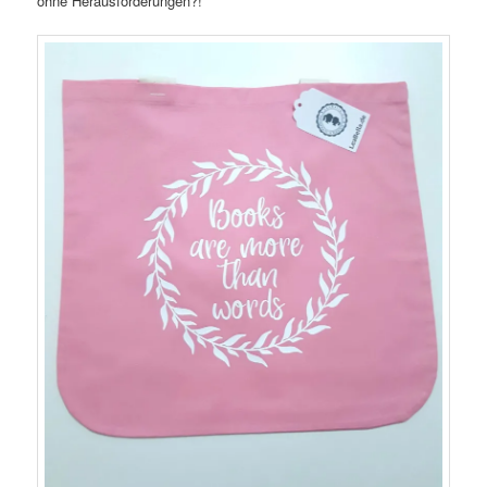
ohne Herausforderungen?!