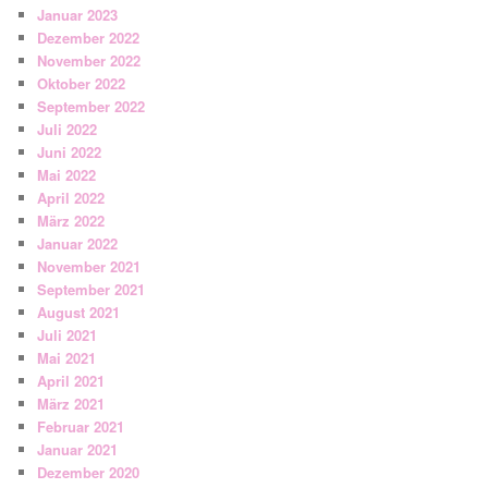
Januar 2023
Dezember 2022
November 2022
Oktober 2022
September 2022
Juli 2022
Juni 2022
Mai 2022
April 2022
März 2022
Januar 2022
November 2021
September 2021
August 2021
Juli 2021
Mai 2021
April 2021
März 2021
Februar 2021
Januar 2021
Dezember 2020