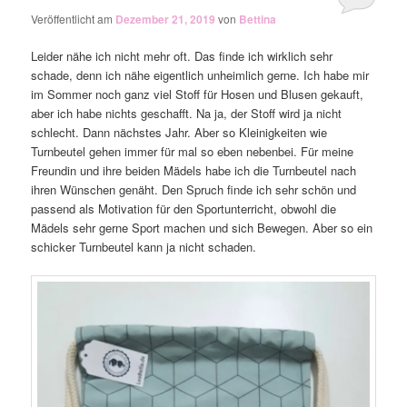
Veröffentlicht am
Dezember 21, 2019
von
Bettina
Leider nähe ich nicht mehr oft. Das finde ich wirklich sehr
schade, denn ich nähe eigentlich unheimlich gerne. Ich habe mir
im Sommer noch ganz viel Stoff für Hosen und Blusen gekauft,
aber ich habe nichts geschafft. Na ja, der Stoff wird ja nicht
schlecht. Dann nächstes Jahr. Aber so Kleinigkeiten wie
Turnbeutel gehen immer für mal so eben nebenbei. Für meine
Freundin und ihre beiden Mädels habe ich die Turnbeutel nach
ihren Wünschen genäht. Den Spruch finde ich sehr schön und
passend als Motivation für den Sportunterricht, obwohl die
Mädels sehr gerne Sport machen und sich Bewegen. Aber so ein
schicker Turnbeutel kann ja nicht schaden.