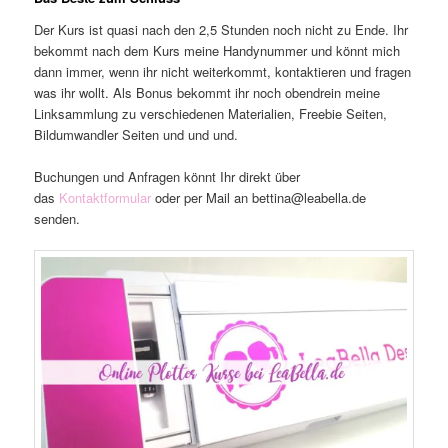
Der Kurs ist quasi nach den 2,5 Stunden noch nicht zu Ende. Ihr
bekommt nach dem Kurs meine Handynummer und könnt mich
dann immer, wenn ihr nicht weiterkommt, kontaktieren und fragen
was ihr wollt. Als Bonus bekommt ihr noch obendrein meine
Linksammlung zu verschiedenen Materialien, Freebie Seiten,
Bildumwandler Seiten und und und.
Buchungen und Anfragen könnt Ihr direkt über
das
Kontaktformular
oder per Mail an bettina@leabella.de
senden.