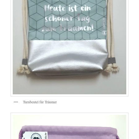
Turnbeutel für Träumer