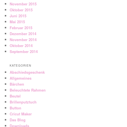
November 2015
Oktober 2015
Juni 2015
Mai 2015
Februar 2015
Dezember 2014
November 2014
Oktober 2014
September 2014
KATEGORIEN
Abschiedsgeschenk
Allgemeines
Bärchen
Beleuchtete Rahmen
Beutel
Brillenputztuch
Button
Cricut Maker
Das Blog
Downloads