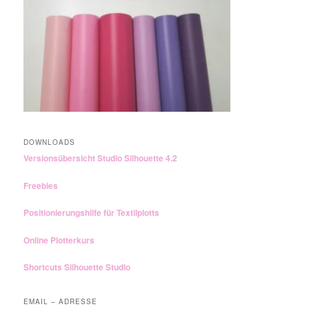
DOWNLOADS
Versionsübersicht Studio Silhouette 4.2
Freebies
Positionierungshilfe für Textilplotts
Online Plotterkurs
Shortcuts Silhouette Studio
EMAIL – ADRESSE