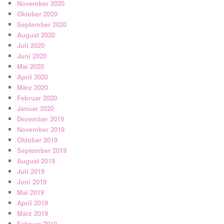
November 2020
Oktober 2020
September 2020
August 2020
Juli 2020
Juni 2020
Mai 2020
April 2020
März 2020
Februar 2020
Januar 2020
Dezember 2019
November 2019
Oktober 2019
September 2019
August 2019
Juli 2019
Juni 2019
Mai 2019
April 2019
März 2019
Februar 2019