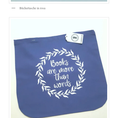
Büchertasche in rosa