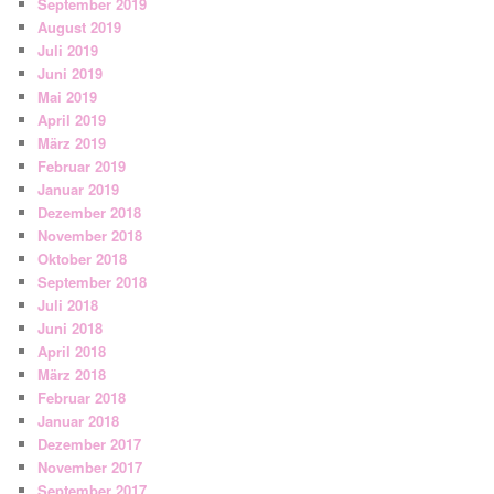
September 2019
August 2019
Juli 2019
Juni 2019
Mai 2019
April 2019
März 2019
Februar 2019
Januar 2019
Dezember 2018
November 2018
Oktober 2018
September 2018
Juli 2018
Juni 2018
April 2018
März 2018
Februar 2018
Januar 2018
Dezember 2017
November 2017
September 2017