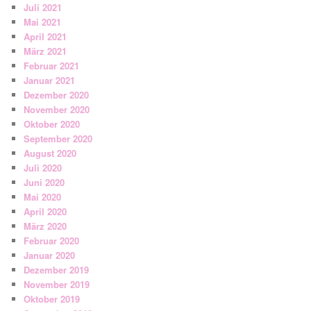
Juli 2021
Mai 2021
April 2021
März 2021
Februar 2021
Januar 2021
Dezember 2020
November 2020
Oktober 2020
September 2020
August 2020
Juli 2020
Juni 2020
Mai 2020
April 2020
März 2020
Februar 2020
Januar 2020
Dezember 2019
November 2019
Oktober 2019