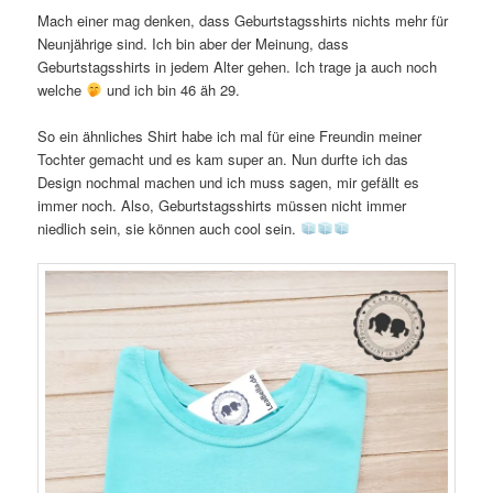
Mach einer mag denken, dass Geburtstagsshirts nichts mehr für
Neunjährige sind. Ich bin aber der Meinung, dass
Geburtstagsshirts in jedem Alter gehen. Ich trage ja auch noch
welche
und ich bin 46 äh 29.
So ein ähnliches Shirt habe ich mal für eine Freundin meiner
Tochter gemacht und es kam super an. Nun durfte ich das
Design nochmal machen und ich muss sagen, mir gefällt es
immer noch. Also, Geburtstagsshirts müssen nicht immer
niedlich sein, sie können auch cool sein.