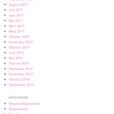
August 2017
Juli 2017
Juni 2017
Mai 2017
April 2017
März 2017
Oktober 2016
November 2015
Oktober 2015
Juni 2015
Mai 2015
Februar 2015
Dezember 2014
November 2014
Oktober 2014
September 2014
KATEGORIEN
Abschiedsgeschenk
Allgemeines