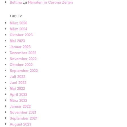
Bettina
zu
Heiraten in Corona Zeiten
ARCHIV
März 2026
März 2024
Oktober 2023
Mai 2023
Januar 2023
Dezember 2022
November 2022
Oktober 2022
September 2022
Juli 2022
Juni 2022
Mai 2022
April 2022
März 2022
Januar 2022
November 2021
September 2021
August 2021