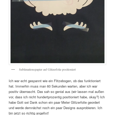
Sublimationspapier auf Glitzerfolie positioniert
Ich war echt gespannt wie ein Flitzebogen, ob das funktioniert
hat. Immerhin muss man 60 Sekunden warten, aber ich war
positiv überrascht. Das sah so genial aus (wir lassen mal außen
vor, dass ich nicht hundertprozentig positioniert habe, okay?) Ich
habe Gott sei Dank schon ein paar Meter Glitzerfolie geordert
und werde demnächst noch ein paar Designs ausprobieren. Ich
bin jetzt so richtig angefixt!