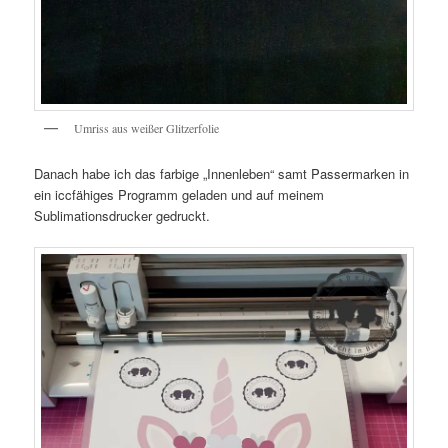
Umriss aus weißer Glitzerfolie
Danach habe ich das farbige „Innenleben“ samt Passermarken in
ein iccfähiges Programm geladen und auf meinem
Sublimationsdrucker gedruckt.