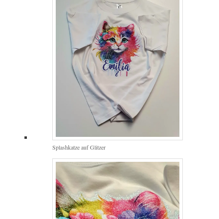
Splashkatze auf Glitzer