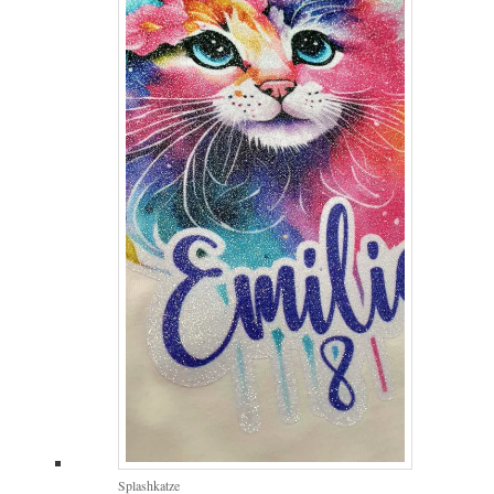
Splashkatze