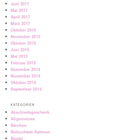
Juni 2017
Mai 2017
April 2017
März 2017
Oktober 2016
November 2015
Oktober 2015
Juni 2015
Mai 2015
Februar 2015
Dezember 2014
November 2014
Oktober 2014
September 2014
KATEGORIEN
Abschiedsgeschenk
Allgemeines
Bärchen
Beleuchtete Rahmen
Beutel