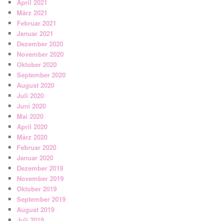
April 2021
März 2021
Februar 2021
Januar 2021
Dezember 2020
November 2020
Oktober 2020
September 2020
August 2020
Juli 2020
Juni 2020
Mai 2020
April 2020
März 2020
Februar 2020
Januar 2020
Dezember 2019
November 2019
Oktober 2019
September 2019
August 2019
Juli 2019