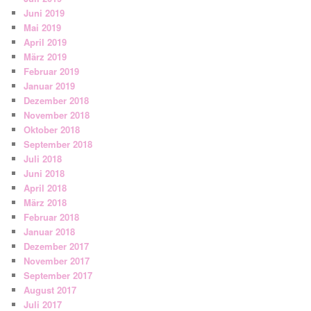
Juni 2019
Mai 2019
April 2019
März 2019
Februar 2019
Januar 2019
Dezember 2018
November 2018
Oktober 2018
September 2018
Juli 2018
Juni 2018
April 2018
März 2018
Februar 2018
Januar 2018
Dezember 2017
November 2017
September 2017
August 2017
Juli 2017