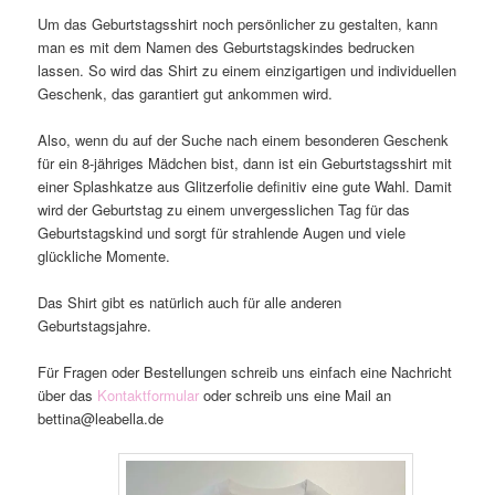
Um das Geburtstagsshirt noch persönlicher zu gestalten, kann
man es mit dem Namen des Geburtstagskindes bedrucken
lassen. So wird das Shirt zu einem einzigartigen und individuellen
Geschenk, das garantiert gut ankommen wird.
Also, wenn du auf der Suche nach einem besonderen Geschenk
für ein 8-jähriges Mädchen bist, dann ist ein Geburtstagsshirt mit
einer Splashkatze aus Glitzerfolie definitiv eine gute Wahl. Damit
wird der Geburtstag zu einem unvergesslichen Tag für das
Geburtstagskind und sorgt für strahlende Augen und viele
glückliche Momente.
Das Shirt gibt es natürlich auch für alle anderen
Geburtstagsjahre.
Für Fragen oder Bestellungen schreib uns einfach eine Nachricht
über das
Kontaktformular
oder schreib uns eine Mail an
bettina@leabella.de