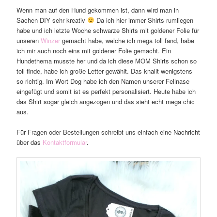
Wenn man auf den Hund gekommen ist, dann wird man in
Sachen DIY sehr kreativ
Da ich hier immer Shirts rumliegen
habe und ich letzte Woche schwarze Shirts mit goldener Folie für
unseren
Winzer
gemacht habe, welche ich mega toll fand, habe
ich mir auch noch eins mit goldener Folie gemacht. Ein
Hundethema musste her und da ich diese MOM Shirts schon so
toll finde, habe ich große Letter gewählt. Das knallt wenigstens
so richtig. Im Wort Dog habe ich den Namen unserer Fellnase
eingefügt und somit ist es perfekt personalisiert. Heute habe ich
das Shirt sogar gleich angezogen und das sieht echt mega chic
aus.
Für Fragen oder Bestellungen schreibt uns einfach eine Nachricht
über das
Kontaktformular
.