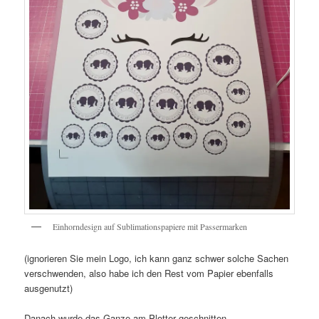
Einhorndesign auf Sublimationspapiere mit Passermarken
(ignorieren Sie mein Logo, ich kann ganz schwer solche Sachen
verschwenden, also habe ich den Rest vom Papier ebenfalls
ausgenutzt)
Danach wurde das Ganze am Plotter geschnitten.