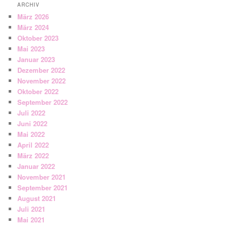
ARCHIV
März 2026
März 2024
Oktober 2023
Mai 2023
Januar 2023
Dezember 2022
November 2022
Oktober 2022
September 2022
Juli 2022
Juni 2022
Mai 2022
April 2022
März 2022
Januar 2022
November 2021
September 2021
August 2021
Juli 2021
Mai 2021