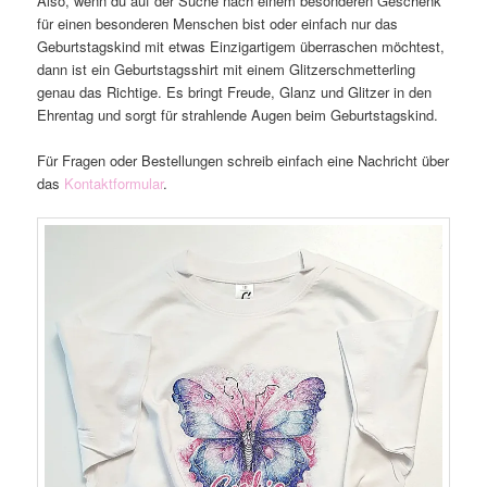
Also, wenn du auf der Suche nach einem besonderen Geschenk
für einen besonderen Menschen bist oder einfach nur das
Geburtstagskind mit etwas Einzigartigem überraschen möchtest,
dann ist ein Geburtstagsshirt mit einem Glitzerschmetterling
genau das Richtige. Es bringt Freude, Glanz und Glitzer in den
Ehrentag und sorgt für strahlende Augen beim Geburtstagskind.
Für Fragen oder Bestellungen schreib einfach eine Nachricht über
das
Kontaktformular
.