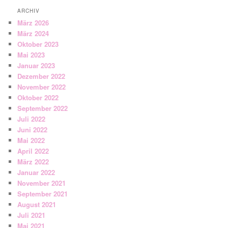
ARCHIV
März 2026
März 2024
Oktober 2023
Mai 2023
Januar 2023
Dezember 2022
November 2022
Oktober 2022
September 2022
Juli 2022
Juni 2022
Mai 2022
April 2022
März 2022
Januar 2022
November 2021
September 2021
August 2021
Juli 2021
Mai 2021