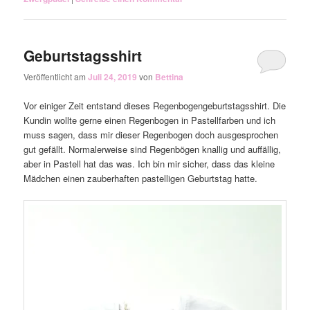
Geburtstagsshirt
Veröffentlicht am
Juli 24, 2019
von
Bettina
Vor einiger Zeit entstand dieses Regenbogengeburtstagsshirt. Die
Kundin wollte gerne einen Regenbogen in Pastellfarben und ich
muss sagen, dass mir dieser Regenbogen doch ausgesprochen
gut gefällt. Normalerweise sind Regenbögen knallig und auffällig,
aber in Pastell hat das was. Ich bin mir sicher, dass das kleine
Mädchen einen zauberhaften pastelligen Geburtstag hatte.