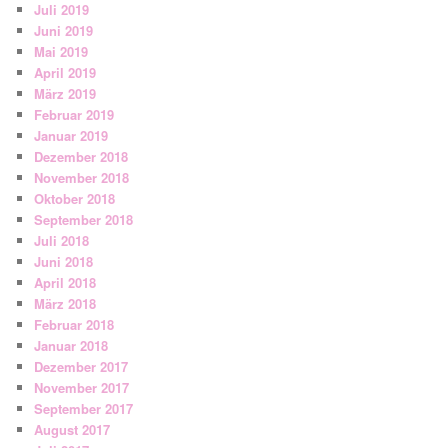
Juli 2019
Juni 2019
Mai 2019
April 2019
März 2019
Februar 2019
Januar 2019
Dezember 2018
November 2018
Oktober 2018
September 2018
Juli 2018
Juni 2018
April 2018
März 2018
Februar 2018
Januar 2018
Dezember 2017
November 2017
September 2017
August 2017