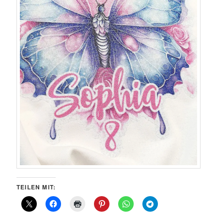
TEILEN MIT: