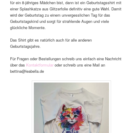
für ein 8-jähriges Mädchen bist, dann ist ein Geburtstagsshirt mit
einer Splashkatze aus Glitzerfolie definitiv eine gute Wahl. Damit
wird der Geburtstag zu einem unvergesslichen Tag für das
Geburtstagskind und sorgt für strahlende Augen und viele
glückliche Momente.
Das Shirt gibt es natürlich auch für alle anderen
Geburtstagsjahre.
Für Fragen oder Bestellungen schreib uns einfach eine Nachricht
über das
Kontaktformular
oder schreib uns eine Mail an
bettina@leabella.de