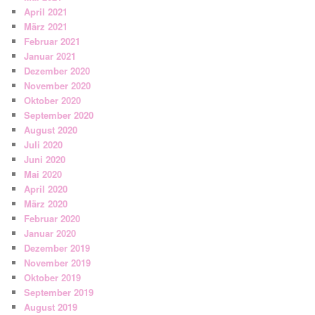
April 2021
März 2021
Februar 2021
Januar 2021
Dezember 2020
November 2020
Oktober 2020
September 2020
August 2020
Juli 2020
Juni 2020
Mai 2020
April 2020
März 2020
Februar 2020
Januar 2020
Dezember 2019
November 2019
Oktober 2019
September 2019
August 2019