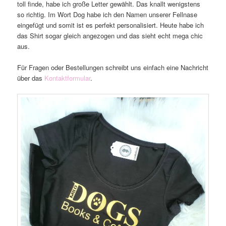
toll finde, habe ich große Letter gewählt. Das knallt wenigstens
so richtig. Im Wort Dog habe ich den Namen unserer Fellnase
eingefügt und somit ist es perfekt personalisiert. Heute habe ich
das Shirt sogar gleich angezogen und das sieht echt mega chic
aus.
Für Fragen oder Bestellungen schreibt uns einfach eine Nachricht
über das
Kontaktformular
.