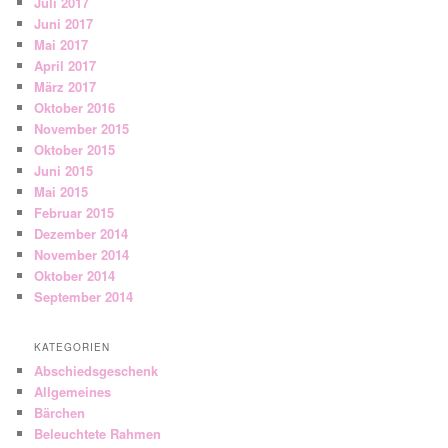
Juli 2017
Juni 2017
Mai 2017
April 2017
März 2017
Oktober 2016
November 2015
Oktober 2015
Juni 2015
Mai 2015
Februar 2015
Dezember 2014
November 2014
Oktober 2014
September 2014
KATEGORIEN
Abschiedsgeschenk
Allgemeines
Bärchen
Beleuchtete Rahmen