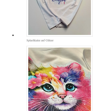
Splashkatze auf Glitzer