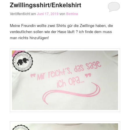
Zwillingsshirt/Enkelshirt
Veröffentlicht am
Juni 17, 2019
von
Bettina
Meine Freundin wollte zwei Shirts gür die Zwillinge haben, die
verdeutlichen sollen wie der Hase läuft ? ich finde dem muss
man nichts hinzufügen!