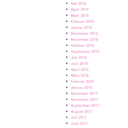
Mai 2019
April 2019
März 2019
Februar 2019
Januar 2019
Dezember 2018
November 2018
Oktober 2018
September 2018
Juli 2018
Juni 2018
April 2018
März 2018
Februar 2018
Januar 2018
Dezember 2017
November 2017
September 2017
August 2017
Juli 2017
Juni 2017