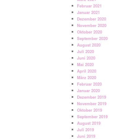
Februar 2021
Januar 2021
Dezember 2020
November 2020
Oktober 2020
September 2020
August 2020
Juli 2020
Juni 2020
Mai 2020
April 2020
März 2020
Februar 2020
Januar 2020
Dezember 2019
November 2019
Oktober 2019
September 2019
August 2019
Juli 2019
Juni 2019