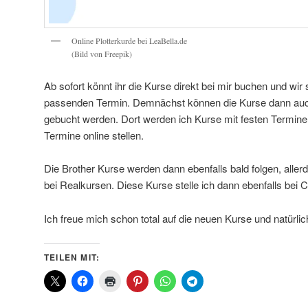
Online Plotterkurde bei LeaBella.de
(Bild von Freepik)
Ab sofort könnt ihr die Kurse direkt bei mir buchen und wir
passenden Termin. Demnächst können die Kurse dann auc
gebucht werden. Dort werden ich Kurse mit festen Terminen
Termine online stellen.
Die Brother Kurse werden dann ebenfalls bald folgen, allerd
bei Realkursen. Diese Kurse stelle ich dann ebenfalls bei C
Ich freue mich schon total auf die neuen Kurse und natürlic
TEILEN MIT: