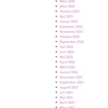
März 2026
März 2024
Oktober 2023
Mai 2023
Januar 2023
Dezember 2022
November 2022
Oktober 2022
September 2022
Juli 2022
Juni 2022
Mai 2022
April 2022
März 2022
Januar 2022
November 2021
September 2021
August 2021
Juli 2021
Mai 2021
April 2021
März 2021