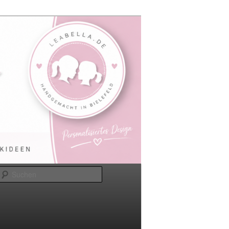
Suchen