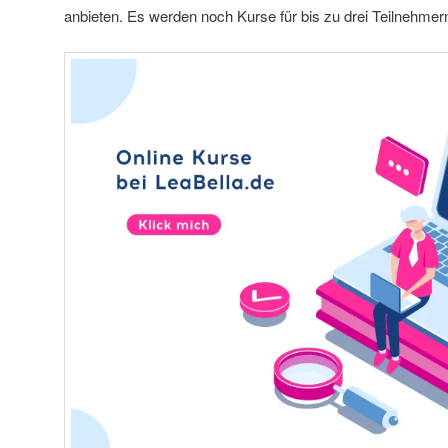
anbieten. Es werden noch Kurse für bis zu drei Teilnehmern