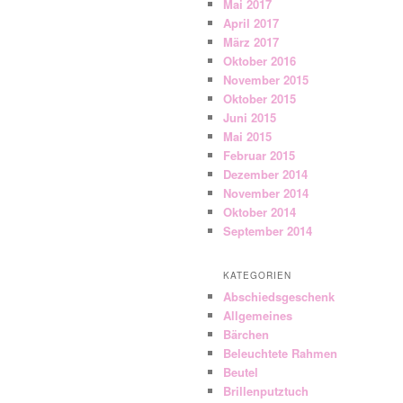
Mai 2017
April 2017
März 2017
Oktober 2016
November 2015
Oktober 2015
Juni 2015
Mai 2015
Februar 2015
Dezember 2014
November 2014
Oktober 2014
September 2014
KATEGORIEN
Abschiedsgeschenk
Allgemeines
Bärchen
Beleuchtete Rahmen
Beutel
Brillenputztuch