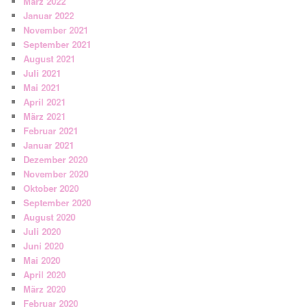
März 2022
Januar 2022
November 2021
September 2021
August 2021
Juli 2021
Mai 2021
April 2021
März 2021
Februar 2021
Januar 2021
Dezember 2020
November 2020
Oktober 2020
September 2020
August 2020
Juli 2020
Juni 2020
Mai 2020
April 2020
März 2020
Februar 2020