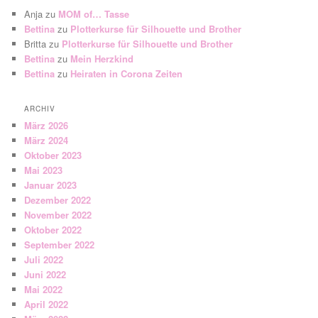
Anja
zu
MOM of… Tasse
Bettina
zu
Plotterkurse für Silhouette und Brother
Britta
zu
Plotterkurse für Silhouette und Brother
Bettina
zu
Mein Herzkind
Bettina
zu
Heiraten in Corona Zeiten
ARCHIV
März 2026
März 2024
Oktober 2023
Mai 2023
Januar 2023
Dezember 2022
November 2022
Oktober 2022
September 2022
Juli 2022
Juni 2022
Mai 2022
April 2022