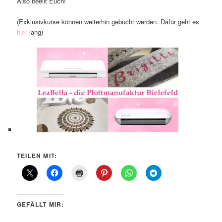
Also beeilt Euch!
(Exklusivkurse können weiterhin gebucht werden. Dafür geht es
hier
lang)
TEILEN MIT:
GEFÄLLT MIR: