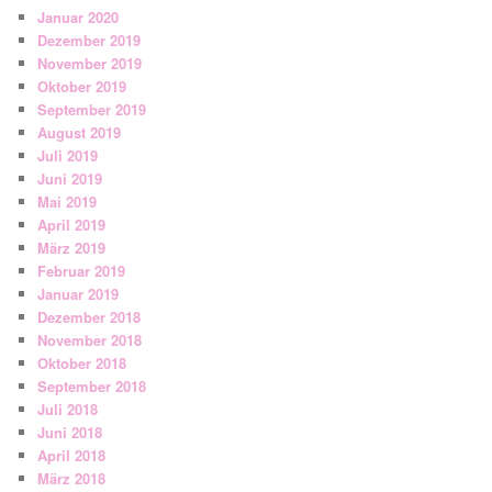
Januar 2020
Dezember 2019
November 2019
Oktober 2019
September 2019
August 2019
Juli 2019
Juni 2019
Mai 2019
April 2019
März 2019
Februar 2019
Januar 2019
Dezember 2018
November 2018
Oktober 2018
September 2018
Juli 2018
Juni 2018
April 2018
März 2018