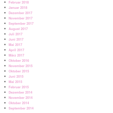
Februar 2018
Januar 2018
Dezember 2017
November 2017
September 2017
August 2017
Juli 2017
Juni 2017
Mai 2017
April 2017
März 2017
Oktober 2016
November 2015
Oktober 2015
Juni 2015
Mai 2015
Februar 2015
Dezember 2014
November 2014
Oktober 2014
September 2014