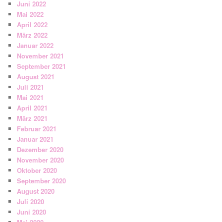
Juni 2022
Mai 2022
April 2022
März 2022
Januar 2022
November 2021
September 2021
August 2021
Juli 2021
Mai 2021
April 2021
März 2021
Februar 2021
Januar 2021
Dezember 2020
November 2020
Oktober 2020
September 2020
August 2020
Juli 2020
Juni 2020