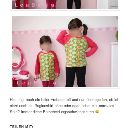
Hier liegt noch ein toller Erdbeerstoff und nun überlege ich, ob ich
nicht noch ein Raglanshirt nähe oder doch lieber ein „normales“
Shirt? Immer diese Entscheidungsschwierigkeiten
TEILEN MIT: