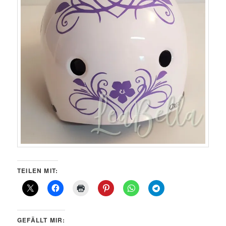
TEILEN MIT:
GEFÄLLT MIR: