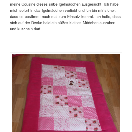
meine Cousine dieses süße Igelmädchen ausgesucht. Ich habe
mich sofort in das Igelmädchen verliebt und ich bin mir sicher,
dass es bestimmt noch mal zum Einsatz kommt. Ich hoffe, dass
sich auf der Decke bald ein süßes kleines Mädchen ausruhen
und kuscheln darf.