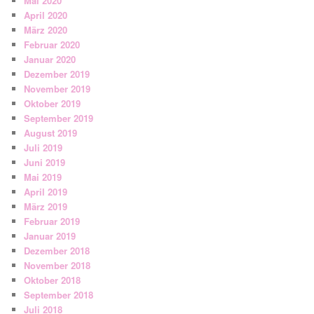
Mai 2020
April 2020
März 2020
Februar 2020
Januar 2020
Dezember 2019
November 2019
Oktober 2019
September 2019
August 2019
Juli 2019
Juni 2019
Mai 2019
April 2019
März 2019
Februar 2019
Januar 2019
Dezember 2018
November 2018
Oktober 2018
September 2018
Juli 2018