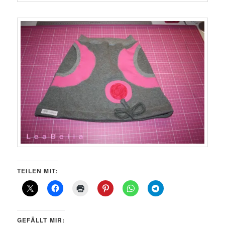
TEILEN MIT:
GEFÄLLT MIR: