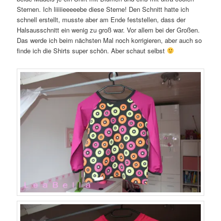
Sternen. Ich liiiiieeeeebe diese Sterne! Den Schnitt hatte ich
schnell erstellt, musste aber am Ende feststellen, dass der
Halsausschnitt ein wenig zu groß war. Vor allem bei der Großen.
Das werde ich beim nächsten Mal noch korrigieren, aber auch so
finde ich die Shirts super schön. Aber schaut selbst