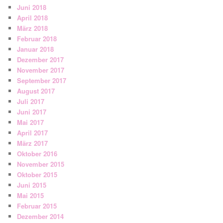
Juni 2018
April 2018
März 2018
Februar 2018
Januar 2018
Dezember 2017
November 2017
September 2017
August 2017
Juli 2017
Juni 2017
Mai 2017
April 2017
März 2017
Oktober 2016
November 2015
Oktober 2015
Juni 2015
Mai 2015
Februar 2015
Dezember 2014