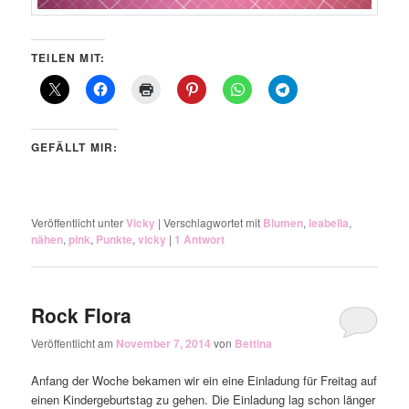
TEILEN MIT:
GEFÄLLT MIR:
Veröffentlicht unter
Vicky
|
Verschlagwortet mit
Blumen
,
leabella
,
nähen
,
pink
,
Punkte
,
vicky
|
1
Antwort
Rock Flora
Veröffentlicht am
November 7, 2014
von
Bettina
Anfang der Woche bekamen wir ein eine Einladung für Freitag auf
einen Kindergeburtstag zu gehen. Die Einladung lag schon länger