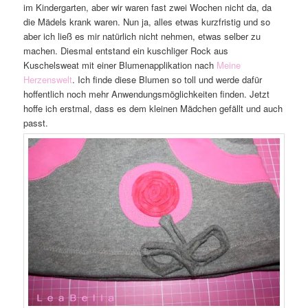
im Kindergarten, aber wir waren fast zwei Wochen nicht da, da
die Mädels krank waren. Nun ja, alles etwas kurzfristig und so
aber ich ließ es mir natürlich nicht nehmen, etwas selber zu
machen. Diesmal entstand ein kuschliger Rock aus
Kuschelsweat mit einer Blumenapplikation nach
Meine
Herzenswelt
. Ich finde diese Blumen so toll und werde dafür
hoffentlich noch mehr Anwendungsmöglichkeiten finden. Jetzt
hoffe ich erstmal, dass es dem kleinen Mädchen gefällt und auch
passt.