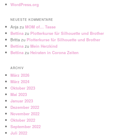
WordPress.org
NEUESTE KOMMENTARE
Anja
zu
MOM of… Tasse
Bettina
zu
Plotterkurse für Silhouette und Brother
Britta
zu
Plotterkurse für Silhouette und Brother
Bettina
zu
Mein Herzkind
Bettina
zu
Heiraten in Corona Zeiten
ARCHIV
März 2026
März 2024
Oktober 2023
Mai 2023
Januar 2023
Dezember 2022
November 2022
Oktober 2022
September 2022
Juli 2022