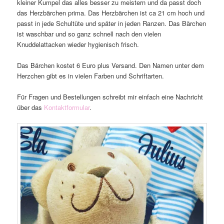
kleiner Kumpel das alles besser zu meistern und da passt doch
das Herzbärchen prima. Das Herzbärchen ist ca 21 cm hoch und
passt in jede Schultüte und später in jeden Ranzen. Das Bärchen
ist waschbar und so ganz schnell nach den vielen
Knuddelattacken wieder hygienisch frisch.
Das Bärchen kostet 6 Euro plus Versand. Den Namen unter dem
Herzchen gibt es in vielen Farben und Schriftarten.
Für Fragen und Bestellungen schreibt mir einfach eine Nachricht
über das
Kontaktformular
.