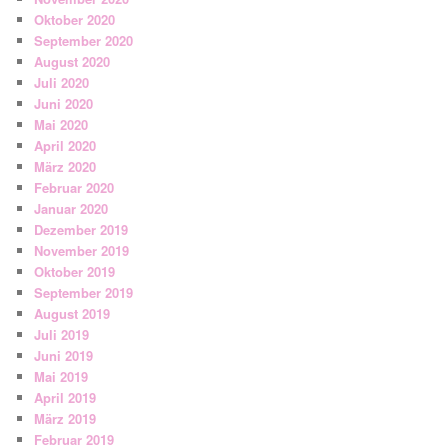
Oktober 2020
September 2020
August 2020
Juli 2020
Juni 2020
Mai 2020
April 2020
März 2020
Februar 2020
Januar 2020
Dezember 2019
November 2019
Oktober 2019
September 2019
August 2019
Juli 2019
Juni 2019
Mai 2019
April 2019
März 2019
Februar 2019