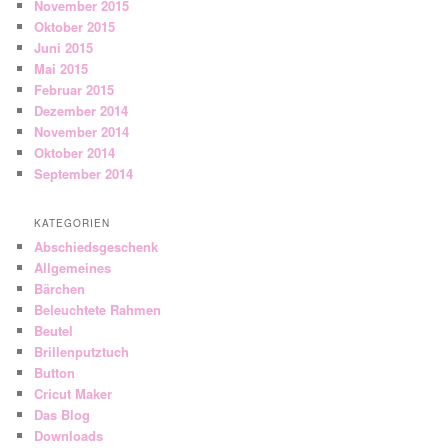
November 2015
Oktober 2015
Juni 2015
Mai 2015
Februar 2015
Dezember 2014
November 2014
Oktober 2014
September 2014
KATEGORIEN
Abschiedsgeschenk
Allgemeines
Bärchen
Beleuchtete Rahmen
Beutel
Brillenputztuch
Button
Cricut Maker
Das Blog
Downloads