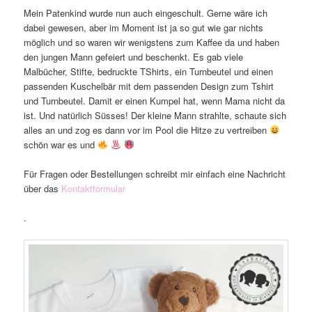
Mein Patenkind wurde nun auch eingeschult. Gerne wäre ich
dabei gewesen, aber im Moment ist ja so gut wie gar nichts
möglich und so waren wir wenigstens zum Kaffee da und haben
den jungen Mann gefeiert und beschenkt. Es gab viele
Malbücher, Stifte, bedruckte TShirts, ein Turnbeutel und einen
passenden Kuschelbär mit dem passenden Design zum Tshirt
und Turnbeutel. Damit er einen Kumpel hat, wenn Mama nicht da
ist. Und natürlich Süsses! Der kleine Mann strahlte, schaute sich
alles an und zog es dann vor im Pool die Hitze zu vertreiben
schön war es und
Für Fragen oder Bestellungen schreibt mir einfach eine Nachricht
über das
Kontaktformular
.