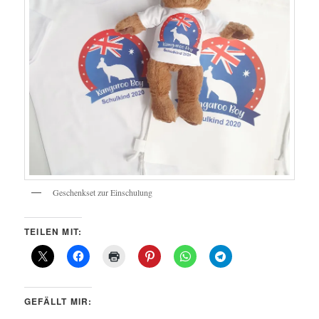
Geschenkset zur Einschulung
TEILEN MIT:
GEFÄLLT MIR: