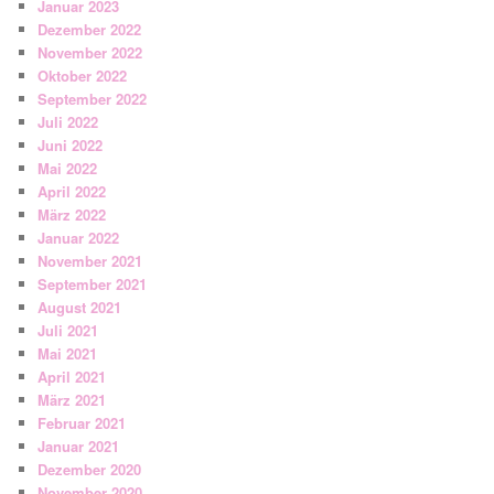
Januar 2023
Dezember 2022
November 2022
Oktober 2022
September 2022
Juli 2022
Juni 2022
Mai 2022
April 2022
März 2022
Januar 2022
November 2021
September 2021
August 2021
Juli 2021
Mai 2021
April 2021
März 2021
Februar 2021
Januar 2021
Dezember 2020
November 2020