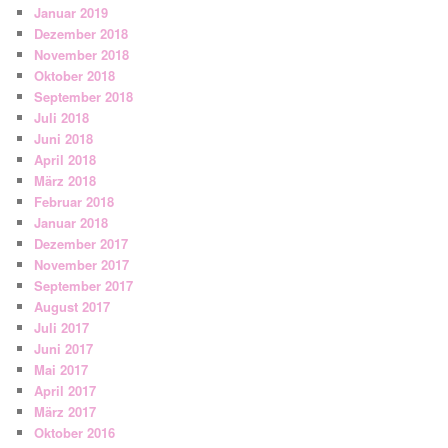
Januar 2019
Dezember 2018
November 2018
Oktober 2018
September 2018
Juli 2018
Juni 2018
April 2018
März 2018
Februar 2018
Januar 2018
Dezember 2017
November 2017
September 2017
August 2017
Juli 2017
Juni 2017
Mai 2017
April 2017
März 2017
Oktober 2016