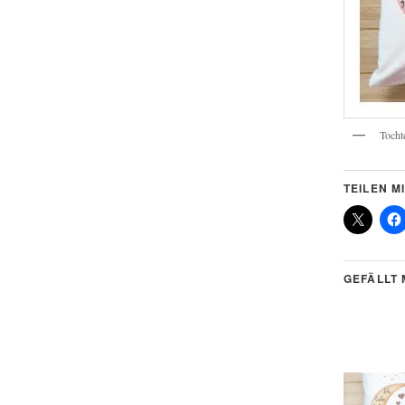
Tocht
TEILEN MI
GEFÄLLT 