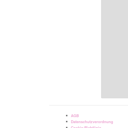
AGB
Datenschutzverordnung
Cookie-Richtlinie