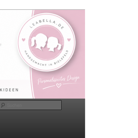
Suchen