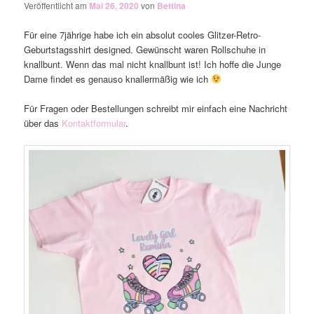
Veröffentlicht am
Mai 26, 2020
von
Bettina
Für eine 7jährige habe ich ein absolut cooles Glitzer-Retro-
Geburtstagsshirt designed. Gewünscht waren Rollschuhe in
knallbunt. Wenn das mal nicht knallbunt ist! Ich hoffe die Junge
Dame findet es genauso knallermäßig wie ich
Für Fragen oder Bestellungen schreibt mir einfach eine Nachricht
über das
Kontaktformular
.