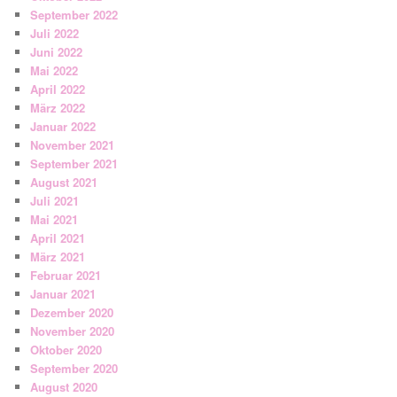
September 2022
Juli 2022
Juni 2022
Mai 2022
April 2022
März 2022
Januar 2022
November 2021
September 2021
August 2021
Juli 2021
Mai 2021
April 2021
März 2021
Februar 2021
Januar 2021
Dezember 2020
November 2020
Oktober 2020
September 2020
August 2020