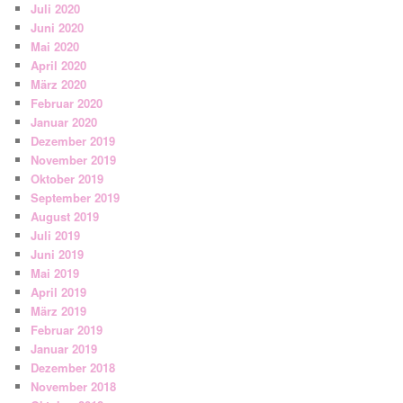
Juli 2020
Juni 2020
Mai 2020
April 2020
März 2020
Februar 2020
Januar 2020
Dezember 2019
November 2019
Oktober 2019
September 2019
August 2019
Juli 2019
Juni 2019
Mai 2019
April 2019
März 2019
Februar 2019
Januar 2019
Dezember 2018
November 2018