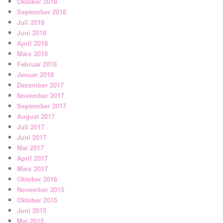
Oktober 2018
September 2018
Juli 2018
Juni 2018
April 2018
März 2018
Februar 2018
Januar 2018
Dezember 2017
November 2017
September 2017
August 2017
Juli 2017
Juni 2017
Mai 2017
April 2017
März 2017
Oktober 2016
November 2015
Oktober 2015
Juni 2015
Mai 2015