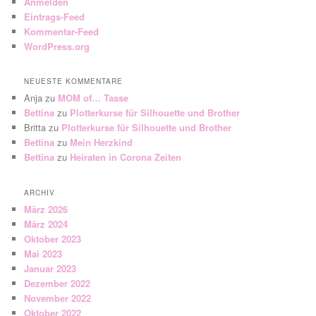
Anmelden
Eintrags-Feed
Kommentar-Feed
WordPress.org
NEUESTE KOMMENTARE
Anja
zu
MOM of… Tasse
Bettina
zu
Plotterkurse für Silhouette und Brother
Britta
zu
Plotterkurse für Silhouette und Brother
Bettina
zu
Mein Herzkind
Bettina
zu
Heiraten in Corona Zeiten
ARCHIV
März 2026
März 2024
Oktober 2023
Mai 2023
Januar 2023
Dezember 2022
November 2022
Oktober 2022