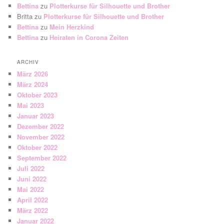
Bettina
zu
Plotterkurse für Silhouette und Brother
Britta
zu
Plotterkurse für Silhouette und Brother
Bettina
zu
Mein Herzkind
Bettina
zu
Heiraten in Corona Zeiten
ARCHIV
März 2026
März 2024
Oktober 2023
Mai 2023
Januar 2023
Dezember 2022
November 2022
Oktober 2022
September 2022
Juli 2022
Juni 2022
Mai 2022
April 2022
März 2022
Januar 2022