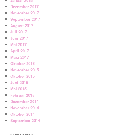
Januar 2018
Dezember 2017
November 2017
September 2017
August 2017
Juli 2017
Juni 2017
Mai 2017
April 2017
März 2017
Oktober 2016
November 2015
Oktober 2015
Juni 2015
Mai 2015
Februar 2015
Dezember 2014
November 2014
Oktober 2014
September 2014