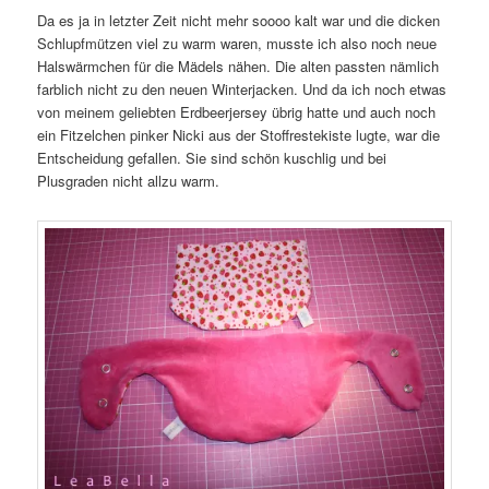
Da es ja in letzter Zeit nicht mehr soooo kalt war und die dicken
Schlupfmützen viel zu warm waren, musste ich also noch neue
Halswärmchen für die Mädels nähen. Die alten passten nämlich
farblich nicht zu den neuen Winterjacken. Und da ich noch etwas
von meinem geliebten Erdbeerjersey übrig hatte und auch noch
ein Fitzelchen pinker Nicki aus der Stoffrestekiste lugte, war die
Entscheidung gefallen. Sie sind schön kuschlig und bei
Plusgraden nicht allzu warm.