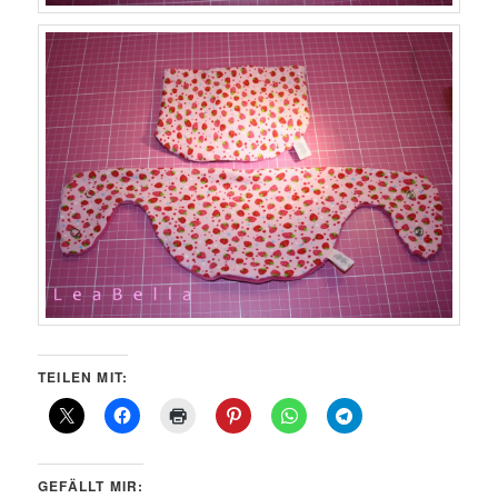
TEILEN MIT:
GEFÄLLT MIR: