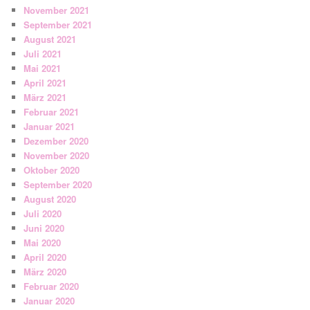
November 2021
September 2021
August 2021
Juli 2021
Mai 2021
April 2021
März 2021
Februar 2021
Januar 2021
Dezember 2020
November 2020
Oktober 2020
September 2020
August 2020
Juli 2020
Juni 2020
Mai 2020
April 2020
März 2020
Februar 2020
Januar 2020