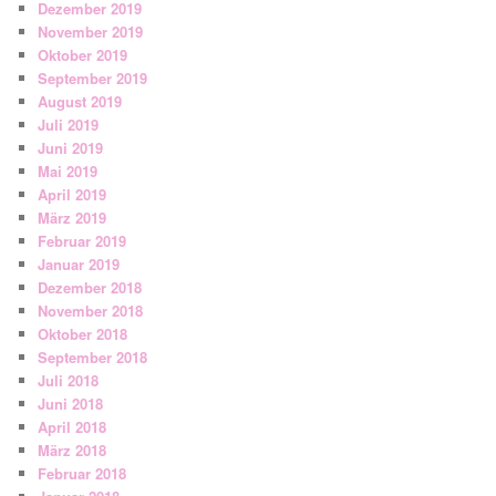
Dezember 2019
November 2019
Oktober 2019
September 2019
August 2019
Juli 2019
Juni 2019
Mai 2019
April 2019
März 2019
Februar 2019
Januar 2019
Dezember 2018
November 2018
Oktober 2018
September 2018
Juli 2018
Juni 2018
April 2018
März 2018
Februar 2018