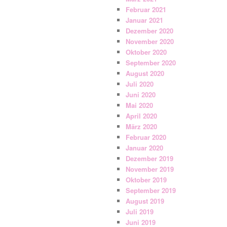
Februar 2021
Januar 2021
Dezember 2020
November 2020
Oktober 2020
September 2020
August 2020
Juli 2020
Juni 2020
Mai 2020
April 2020
März 2020
Februar 2020
Januar 2020
Dezember 2019
November 2019
Oktober 2019
September 2019
August 2019
Juli 2019
Juni 2019