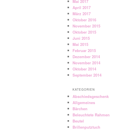
Mai 2017
April 2017
März 2017
Oktober 2016
November 2015
Oktober 2015
Juni 2015
Mai 2015
Februar 2015
Dezember 2014
November 2014
Oktober 2014
September 2014
KATEGORIEN
Abschiedsgeschenk
Allgemeines
Bärchen
Beleuchtete Rahmen
Beutel
Brillenputztuch