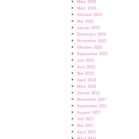
März 2026
März 2024
Oktober 2023
Mai 2023
Januar 2023
Dezember 2022
November 2022
Oktober 2022
September 2022
Juli 2022
Juni 2022
Mai 2022
April 2022
März 2022
Januar 2022
November 2021
September 2021
August 2021
Juli 2021
Mai 2021
April 2021
März 2021