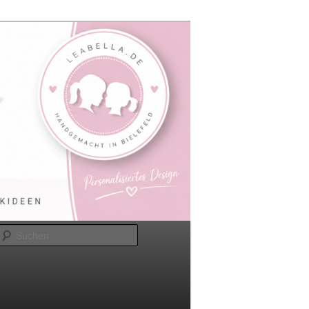
Suchen