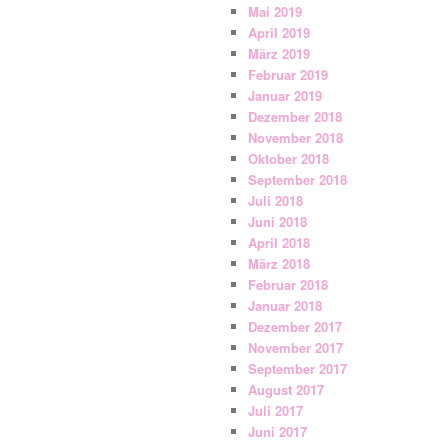
Mai 2019
April 2019
März 2019
Februar 2019
Januar 2019
Dezember 2018
November 2018
Oktober 2018
September 2018
Juli 2018
Juni 2018
April 2018
März 2018
Februar 2018
Januar 2018
Dezember 2017
November 2017
September 2017
August 2017
Juli 2017
Juni 2017