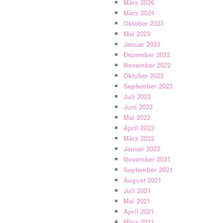
März 2026
März 2024
Oktober 2023
Mai 2023
Januar 2023
Dezember 2022
November 2022
Oktober 2022
September 2022
Juli 2022
Juni 2022
Mai 2022
April 2022
März 2022
Januar 2022
November 2021
September 2021
August 2021
Juli 2021
Mai 2021
April 2021
März 2021