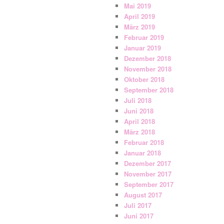
Mai 2019
April 2019
März 2019
Februar 2019
Januar 2019
Dezember 2018
November 2018
Oktober 2018
September 2018
Juli 2018
Juni 2018
April 2018
März 2018
Februar 2018
Januar 2018
Dezember 2017
November 2017
September 2017
August 2017
Juli 2017
Juni 2017