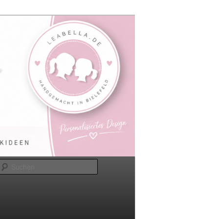
Suchen