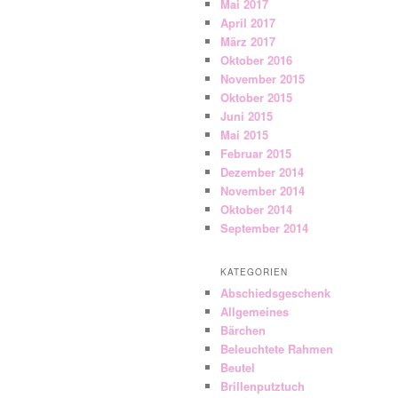
Mai 2017
April 2017
März 2017
Oktober 2016
November 2015
Oktober 2015
Juni 2015
Mai 2015
Februar 2015
Dezember 2014
November 2014
Oktober 2014
September 2014
KATEGORIEN
Abschiedsgeschenk
Allgemeines
Bärchen
Beleuchtete Rahmen
Beutel
Brillenputztuch