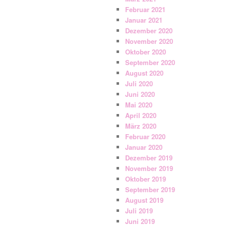
Februar 2021
Januar 2021
Dezember 2020
November 2020
Oktober 2020
September 2020
August 2020
Juli 2020
Juni 2020
Mai 2020
April 2020
März 2020
Februar 2020
Januar 2020
Dezember 2019
November 2019
Oktober 2019
September 2019
August 2019
Juli 2019
Juni 2019