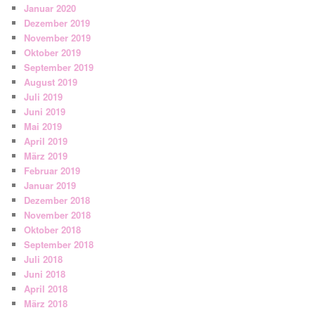
Januar 2020
Dezember 2019
November 2019
Oktober 2019
September 2019
August 2019
Juli 2019
Juni 2019
Mai 2019
April 2019
März 2019
Februar 2019
Januar 2019
Dezember 2018
November 2018
Oktober 2018
September 2018
Juli 2018
Juni 2018
April 2018
März 2018