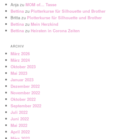
Anja
zu
MOM of… Tasse
Bettina
zu
Plotterkurse für Silhouette und Brother
Britta
zu
Plotterkurse für Silhouette und Brother
Bettina
zu
Mein Herzkind
Bettina
zu
Heiraten in Corona Zeiten
ARCHIV
März 2026
März 2024
Oktober 2023
Mai 2023
Januar 2023
Dezember 2022
November 2022
Oktober 2022
September 2022
Juli 2022
Juni 2022
Mai 2022
April 2022
März 2022