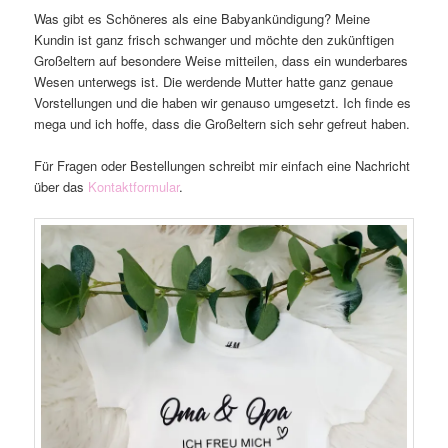
Was gibt es Schöneres als eine Babyankündigung? Meine
Kundin ist ganz frisch schwanger und möchte den zukünftigen
Großeltern auf besondere Weise mitteilen, dass ein wunderbares
Wesen unterwegs ist. Die werdende Mutter hatte ganz genaue
Vorstellungen und die haben wir genauso umgesetzt. Ich finde es
mega und ich hoffe, dass die Großeltern sich sehr gefreut haben.
Für Fragen oder Bestellungen schreibt mir einfach eine Nachricht
über das
Kontaktformular
.