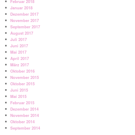
Februar 2018
Januar 2018
Dezember 2017
November 2017
September 2017
August 2017
Juli 2017
Juni 2017
Mai 2017
April 2017
März 2017
Oktober 2016
November 2015
Oktober 2015
Juni 2015
Mai 2015
Februar 2015
Dezember 2014
November 2014
Oktober 2014
September 2014