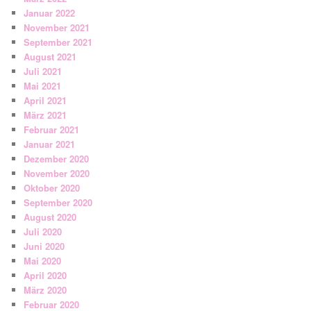
Januar 2022
November 2021
September 2021
August 2021
Juli 2021
Mai 2021
April 2021
März 2021
Februar 2021
Januar 2021
Dezember 2020
November 2020
Oktober 2020
September 2020
August 2020
Juli 2020
Juni 2020
Mai 2020
April 2020
März 2020
Februar 2020