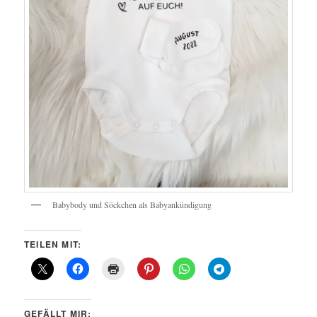
Babybody und Söckchen als Babyankündigung
TEILEN MIT:
GEFÄLLT MIR: