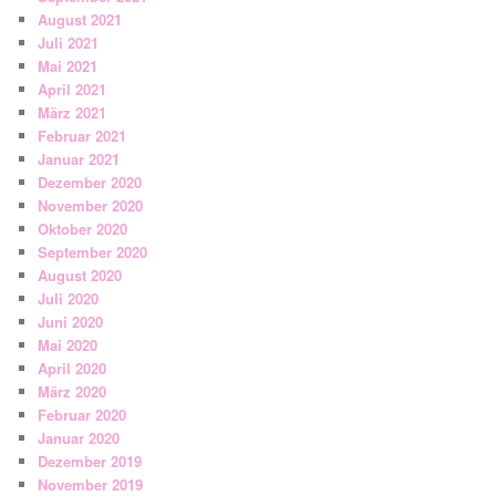
August 2021
Juli 2021
Mai 2021
April 2021
März 2021
Februar 2021
Januar 2021
Dezember 2020
November 2020
Oktober 2020
September 2020
August 2020
Juli 2020
Juni 2020
Mai 2020
April 2020
März 2020
Februar 2020
Januar 2020
Dezember 2019
November 2019