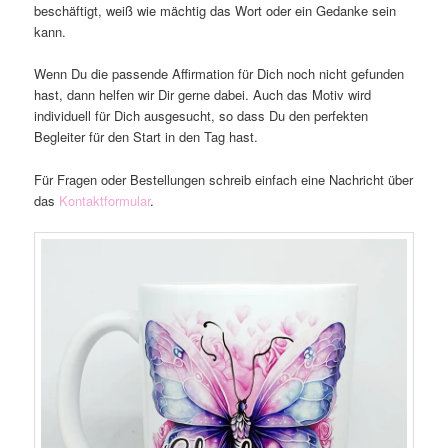
beschäftigt, weiß wie mächtig das Wort oder ein Gedanke sein
kann.
Wenn Du die passende Affirmation für Dich noch nicht gefunden
hast, dann helfen wir Dir gerne dabei. Auch das Motiv wird
individuell für Dich ausgesucht, so dass Du den perfekten
Begleiter für den Start in den Tag hast.
Für Fragen oder Bestellungen schreib einfach eine Nachricht über
das
Kontaktformular
.