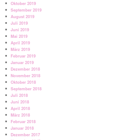
Oktober 2019
September 2019
August 2019
Juli 2019
Juni 2019
Mai 2019
April 2019
März 2019
Februar 2019
Januar 2019
Dezember 2018
November 2018
Oktober 2018
September 2018
Juli 2018
Juni 2018
April 2018
März 2018
Februar 2018
Januar 2018
Dezember 2017