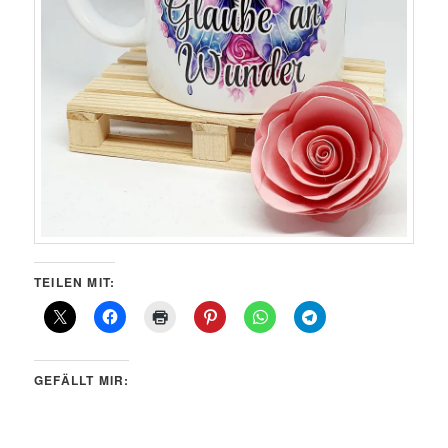
TEILEN MIT:
GEFÄLLT MIR: