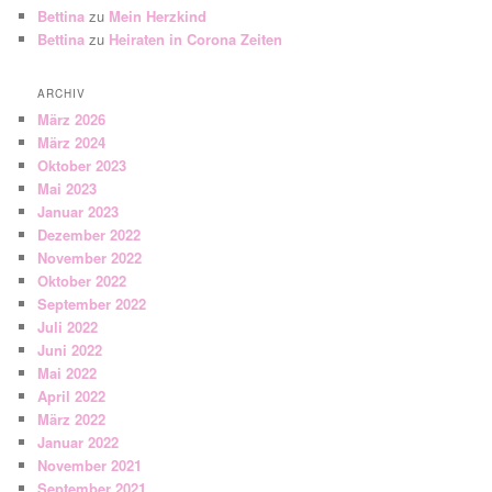
Bettina
zu
Mein Herzkind
Bettina
zu
Heiraten in Corona Zeiten
ARCHIV
März 2026
März 2024
Oktober 2023
Mai 2023
Januar 2023
Dezember 2022
November 2022
Oktober 2022
September 2022
Juli 2022
Juni 2022
Mai 2022
April 2022
März 2022
Januar 2022
November 2021
September 2021