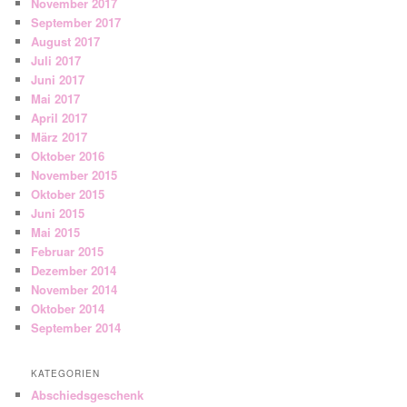
November 2017
September 2017
August 2017
Juli 2017
Juni 2017
Mai 2017
April 2017
März 2017
Oktober 2016
November 2015
Oktober 2015
Juni 2015
Mai 2015
Februar 2015
Dezember 2014
November 2014
Oktober 2014
September 2014
KATEGORIEN
Abschiedsgeschenk