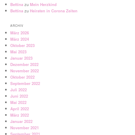
Bettina
zu
Mein Herzkind
Bettina
zu
Heiraten in Corona Zeiten
ARCHIV
März 2026
März 2024
Oktober 2023
Mai 2023
Januar 2023
Dezember 2022
November 2022
Oktober 2022
September 2022
Juli 2022
Juni 2022
Mai 2022
April 2022
März 2022
Januar 2022
November 2021
September 2021