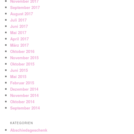
November 2017
September 2017
August 2017
Juli 2017
Juni 2017
Mai 2017
April 2017
März 2017
Oktober 2016
November 2015
Oktober 2015
Juni 2015
Mai 2015
Februar 2015
Dezember 2014
November 2014
Oktober 2014
September 2014
KATEGORIEN
Abschiedsgeschenk