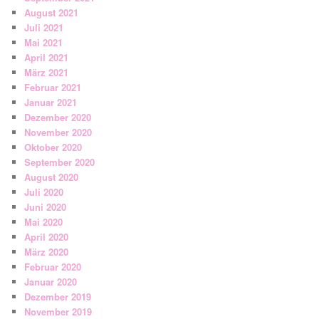
August 2021
Juli 2021
Mai 2021
April 2021
März 2021
Februar 2021
Januar 2021
Dezember 2020
November 2020
Oktober 2020
September 2020
August 2020
Juli 2020
Juni 2020
Mai 2020
April 2020
März 2020
Februar 2020
Januar 2020
Dezember 2019
November 2019