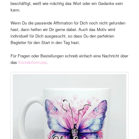
beschäftigt, weiß wie mächtig das Wort oder ein Gedanke sein
kann.
Wenn Du die passende Affirmation für Dich noch nicht gefunden
hast, dann helfen wir Dir gerne dabei. Auch das Motiv wird
individuell für Dich ausgesucht, so dass Du den perfekten
Begleiter für den Start in den Tag hast.
Für Fragen oder Bestellungen schreib einfach eine Nachricht über
das
Kontaktformular
.