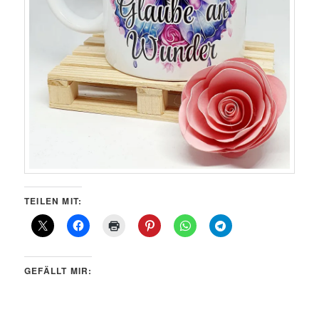
TEILEN MIT:
GEFÄLLT MIR: