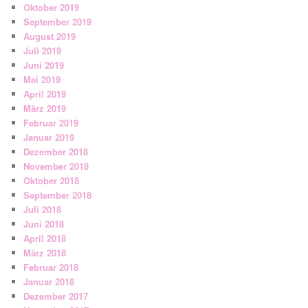
Oktober 2019
September 2019
August 2019
Juli 2019
Juni 2019
Mai 2019
April 2019
März 2019
Februar 2019
Januar 2019
Dezember 2018
November 2018
Oktober 2018
September 2018
Juli 2018
Juni 2018
April 2018
März 2018
Februar 2018
Januar 2018
Dezember 2017