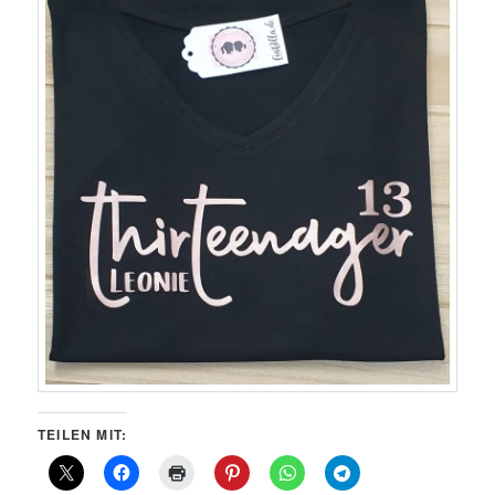
TEILEN MIT: