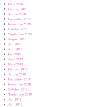
März 2020
Februar 2020
Januar 2020
Dezember 2019
November 2019
Oktober 2019
September 2019
August 2019
Juli 2019
Juni 2019
Mai 2019
April 2019
März 2019
Februar 2019
Januar 2019
Dezember 2018
November 2018
Oktober 2018
September 2018
Juli 2018
Juni 2018