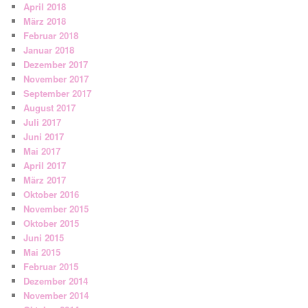
April 2018
März 2018
Februar 2018
Januar 2018
Dezember 2017
November 2017
September 2017
August 2017
Juli 2017
Juni 2017
Mai 2017
April 2017
März 2017
Oktober 2016
November 2015
Oktober 2015
Juni 2015
Mai 2015
Februar 2015
Dezember 2014
November 2014