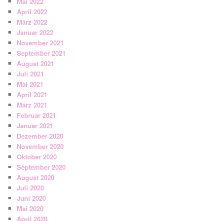
Mai 2022
April 2022
März 2022
Januar 2022
November 2021
September 2021
August 2021
Juli 2021
Mai 2021
April 2021
März 2021
Februar 2021
Januar 2021
Dezember 2020
November 2020
Oktober 2020
September 2020
August 2020
Juli 2020
Juni 2020
Mai 2020
April 2020