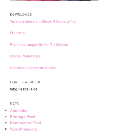
DOWNLOADS
Versionsübersicht Studio Silhouette 4.2
Freebies
Positionierungshilfe für Textilplotts
Online Plotterkurs
Shortcuts Silhouette Studio
EMAIL – ADRESSE
info@leabella.de
META
Anmelden
Eintrags-Feed
Kommentar-Feed
WordPress.org