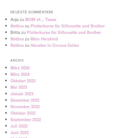
NEUESTE KOMMENTARE
Anja
zu
MOM of… Tasse
Bettina
zu
Plotterkurse für Silhouette und Brother
Britta
zu
Plotterkurse für Silhouette und Brother
Bettina
zu
Mein Herzkind
Bettina
zu
Heiraten in Corona Zeiten
ARCHIV
März 2026
März 2024
Oktober 2023
Mai 2023
Januar 2023
Dezember 2022
November 2022
Oktober 2022
September 2022
Juli 2022
Juni 2022