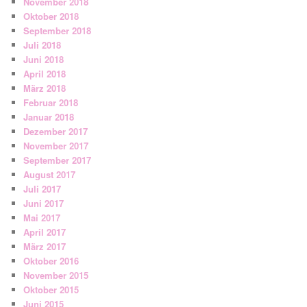
November 2018
Oktober 2018
September 2018
Juli 2018
Juni 2018
April 2018
März 2018
Februar 2018
Januar 2018
Dezember 2017
November 2017
September 2017
August 2017
Juli 2017
Juni 2017
Mai 2017
April 2017
März 2017
Oktober 2016
November 2015
Oktober 2015
Juni 2015