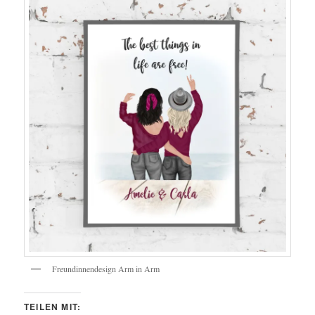
Freundinnendesign Arm in Arm
TEILEN MIT: