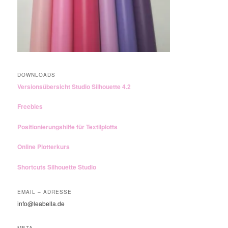
DOWNLOADS
Versionsübersicht Studio Silhouette 4.2
Freebies
Positionierungshilfe für Textilplotts
Online Plotterkurs
Shortcuts Silhouette Studio
EMAIL – ADRESSE
info@leabella.de