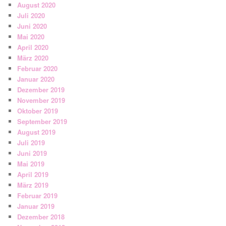
August 2020
Juli 2020
Juni 2020
Mai 2020
April 2020
März 2020
Februar 2020
Januar 2020
Dezember 2019
November 2019
Oktober 2019
September 2019
August 2019
Juli 2019
Juni 2019
Mai 2019
April 2019
März 2019
Februar 2019
Januar 2019
Dezember 2018