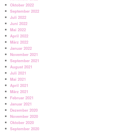
Oktober 2022
September 2022
Juli 2022
Juni 2022
Mai 2022
April 2022
März 2022
Januar 2022
November 2021
September 2021
August 2021
Juli 2021
Mai 2021
April 2021
März 2021
Februar 2021
Januar 2021
Dezember 2020
November 2020
Oktober 2020
September 2020