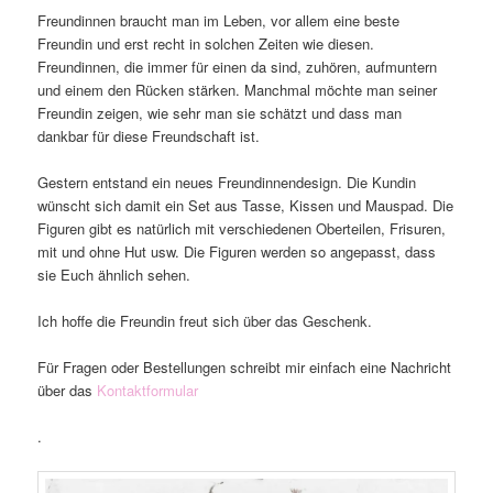
Freundinnen braucht man im Leben, vor allem eine beste
Freundin und erst recht in solchen Zeiten wie diesen.
Freundinnen, die immer für einen da sind, zuhören, aufmuntern
und einem den Rücken stärken. Manchmal möchte man seiner
Freundin zeigen, wie sehr man sie schätzt und dass man
dankbar für diese Freundschaft ist.
Gestern entstand ein neues Freundinnendesign. Die Kundin
wünscht sich damit ein Set aus Tasse, Kissen und Mauspad. Die
Figuren gibt es natürlich mit verschiedenen Oberteilen, Frisuren,
mit und ohne Hut usw. Die Figuren werden so angepasst, dass
sie Euch ähnlich sehen.
Ich hoffe die Freundin freut sich über das Geschenk.
Für Fragen oder Bestellungen schreibt mir einfach eine Nachricht
über das
Kontaktformular
.