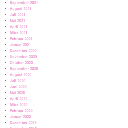
September 2021
August 2021
Juli 2021
Mai 2021
April 2021
März 2021
Februar 2021
Januar 2021
Dezember 2020
November 2020
Oktober 2020
September 2020
August 2020
Juli 2020
Juni 2020
Mai 2020
April 2020
März 2020
Februar 2020
Januar 2020
Dezember 2019