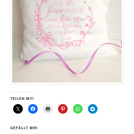
TEILEN MIT:
GEFÄLLT MIR: