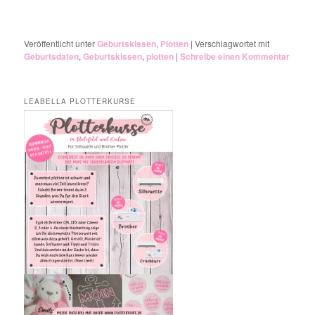
Veröffentlicht unter
Geburtskissen
,
Plotten
|
Verschlagwortet mit
Geburtsdaten
,
Geburtskissen
,
plotten
|
Schreibe einen Kommentar
LEABELLA PLOTTERKURSE