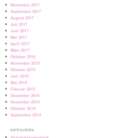
November 2017
September 2017
August 2017
Juli 2017
Juni 2017
Mai 2017
April 2017
März 2017
Oktober 2016
November 2015
Oktober 2015
Juni 2015
Mai 2015
Februar 2015
Dezember 2014
November 2014
Oktober 2014
September 2014
KATEGORIEN
Abschiedsgeschenk