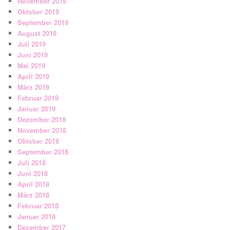
November 2019
Oktober 2019
September 2019
August 2019
Juli 2019
Juni 2019
Mai 2019
April 2019
März 2019
Februar 2019
Januar 2019
Dezember 2018
November 2018
Oktober 2018
September 2018
Juli 2018
Juni 2018
April 2018
März 2018
Februar 2018
Januar 2018
Dezember 2017