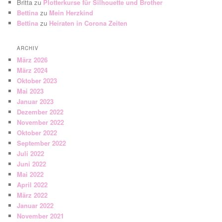
Britta
zu
Plotterkurse für Silhouette und Brother
Bettina
zu
Mein Herzkind
Bettina
zu
Heiraten in Corona Zeiten
ARCHIV
März 2026
März 2024
Oktober 2023
Mai 2023
Januar 2023
Dezember 2022
November 2022
Oktober 2022
September 2022
Juli 2022
Juni 2022
Mai 2022
April 2022
März 2022
Januar 2022
November 2021