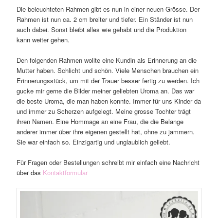
Die beleuchteten Rahmen gibt es nun in einer neuen Grösse. Der
Rahmen ist nun ca. 2 cm breiter und tiefer. Ein Ständer ist nun
auch dabei. Sonst bleibt alles wie gehabt und die Produktion
kann weiter gehen.
Den folgenden Rahmen wollte eine Kundin als Erinnerung an die
Mutter haben. Schlicht und schön. Viele Menschen brauchen ein
Erinnerungsstück, um mit der Trauer besser fertig zu werden. Ich
gucke mir gerne die Bilder meiner geliebten Uroma an. Das war
die beste Uroma, die man haben konnte. Immer für uns Kinder da
und immer zu Scherzen aufgelegt. Meine grosse Tochter trägt
ihren Namen. Eine Hommage an eine Frau, die die Belange
anderer immer über ihre eigenen gestellt hat, ohne zu jammern.
Sie war einfach so. Einzigartig und unglaublich geliebt.
Für Fragen oder Bestellungen schreibt mir einfach eine Nachricht
über das
Kontaktformular