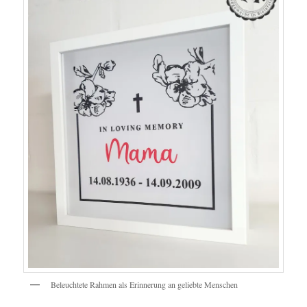
Beleuchtete Rahmen als Erinnerung an geliebte Menschen