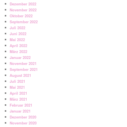
Dezember 2022
November 2022
Oktober 2022
September 2022
Juli 2022
Juni 2022
Mai 2022
April 2022
März 2022
Januar 2022
November 2021
September 2021
August 2021
Juli 2021
Mai 2021
April 2021
März 2021
Februar 2021
Januar 2021
Dezember 2020
November 2020