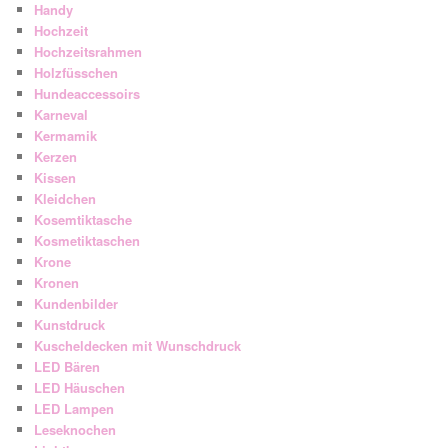
Handy
Hochzeit
Hochzeitsrahmen
Holzfüsschen
Hundeaccessoirs
Karneval
Kermamik
Kerzen
Kissen
Kleidchen
Kosemtiktasche
Kosmetiktaschen
Krone
Kronen
Kundenbilder
Kunstdruck
Kuscheldecken mit Wunschdruck
LED Bären
LED Häuschen
LED Lampen
Leseknochen