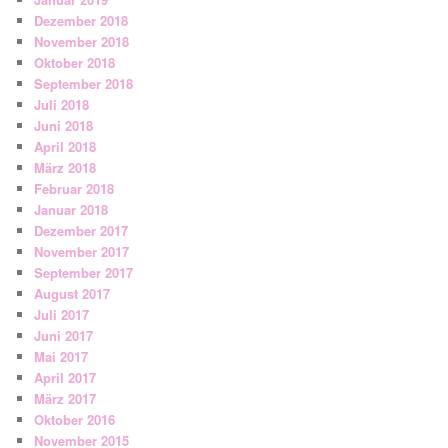
Dezember 2018
November 2018
Oktober 2018
September 2018
Juli 2018
Juni 2018
April 2018
März 2018
Februar 2018
Januar 2018
Dezember 2017
November 2017
September 2017
August 2017
Juli 2017
Juni 2017
Mai 2017
April 2017
März 2017
Oktober 2016
November 2015