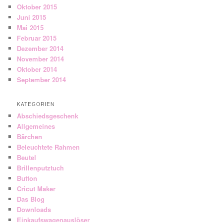
Oktober 2015
Juni 2015
Mai 2015
Februar 2015
Dezember 2014
November 2014
Oktober 2014
September 2014
KATEGORIEN
Abschiedsgeschenk
Allgemeines
Bärchen
Beleuchtete Rahmen
Beutel
Brillenputztuch
Button
Cricut Maker
Das Blog
Downloads
Einkaufswagenauslöser