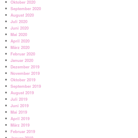
Oktober 2020
September 2020
August 2020
Juli 2020
Juni 2020
Mai 2020
April 2020
März 2020
Februar 2020
Januar 2020
Dezember 2019
November 2019
Oktober 2019
September 2019
August 2019
Juli 2019
Juni 2019
Mai 2019
April 2019
März 2019
Februar 2019
Januar 2019