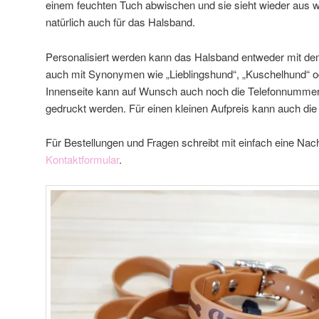
einem feuchten Tuch abwischen und sie sieht wieder aus wi
natürlich auch für das Halsband.
Personalisiert werden kann das Halsband entweder mit 
auch mit Synonymen wie „Lieblingshund“, „Kuschelhund“ od
Innenseite kann auf Wunsch auch noch die Telefonnumme
gedruckt werden. Für einen kleinen Aufpreis kann auch die 
Für Bestellungen und Fragen schreibt mit einfach eine Nac
Kontaktformular
.