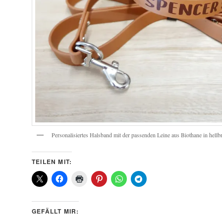
Personalisiertes Halsband mit der passenden Leine aus Biothane in hellb
TEILEN MIT:
GEFÄLLT MIR: