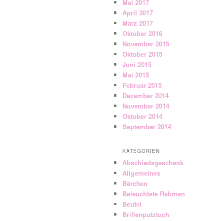
Mai 2017
April 2017
März 2017
Oktober 2016
November 2015
Oktober 2015
Juni 2015
Mai 2015
Februar 2015
Dezember 2014
November 2014
Oktober 2014
September 2014
KATEGORIEN
Abschiedsgeschenk
Allgemeines
Bärchen
Beleuchtete Rahmen
Beutel
Brillenputztuch