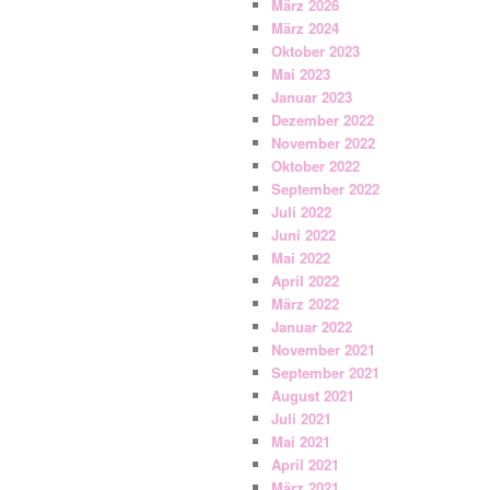
März 2026
März 2024
Oktober 2023
Mai 2023
Januar 2023
Dezember 2022
November 2022
Oktober 2022
September 2022
Juli 2022
Juni 2022
Mai 2022
April 2022
März 2022
Januar 2022
November 2021
September 2021
August 2021
Juli 2021
Mai 2021
April 2021
März 2021