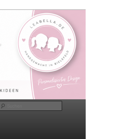
Suchen