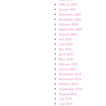
Februar 2021
Januar 2021
Dezember 2020
November 2020
Oktober 2020
September 2020
August 2020
Juli 2020
Juni 2020
Mai 2020
April 2020
März 2020
Februar 2020
Januar 2020
Dezember 2019
November 2019
Oktober 2019
September 2019
August 2019
Juli 2019
Juni 2019