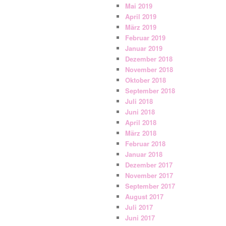
Mai 2019
April 2019
März 2019
Februar 2019
Januar 2019
Dezember 2018
November 2018
Oktober 2018
September 2018
Juli 2018
Juni 2018
April 2018
März 2018
Februar 2018
Januar 2018
Dezember 2017
November 2017
September 2017
August 2017
Juli 2017
Juni 2017