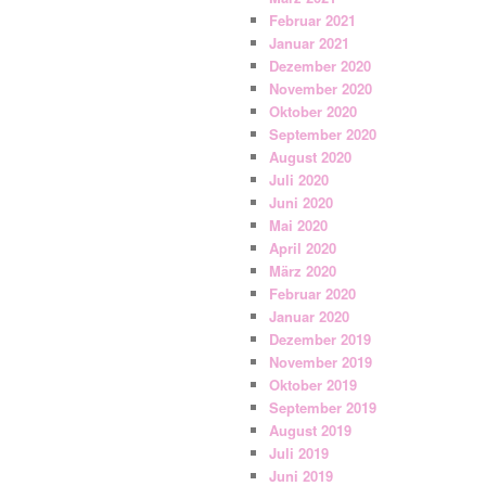
Februar 2021
Januar 2021
Dezember 2020
November 2020
Oktober 2020
September 2020
August 2020
Juli 2020
Juni 2020
Mai 2020
April 2020
März 2020
Februar 2020
Januar 2020
Dezember 2019
November 2019
Oktober 2019
September 2019
August 2019
Juli 2019
Juni 2019