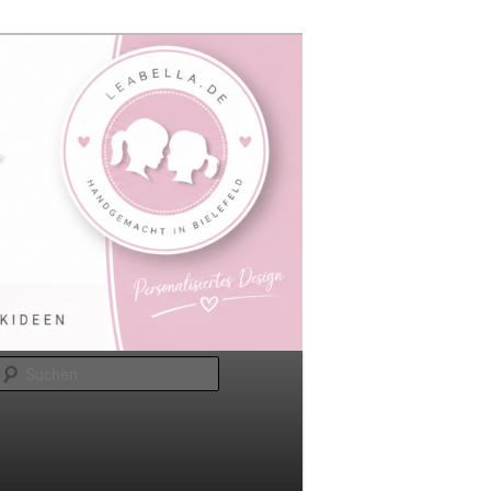
Suchen