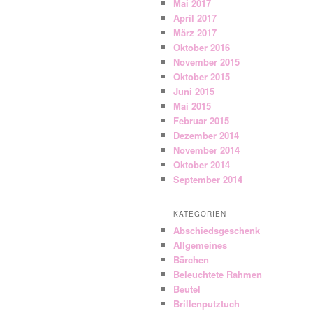
Mai 2017
April 2017
März 2017
Oktober 2016
November 2015
Oktober 2015
Juni 2015
Mai 2015
Februar 2015
Dezember 2014
November 2014
Oktober 2014
September 2014
KATEGORIEN
Abschiedsgeschenk
Allgemeines
Bärchen
Beleuchtete Rahmen
Beutel
Brillenputztuch