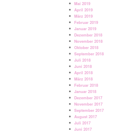
Mai 2019
April 2019
März 2019
Februar 2019
Januar 2019
Dezember 2018
November 2018
Oktober 2018
September 2018
Juli 2018
Juni 2018
April 2018
März 2018
Februar 2018
Januar 2018
Dezember 2017
November 2017
September 2017
August 2017
Juli 2017
Juni 2017