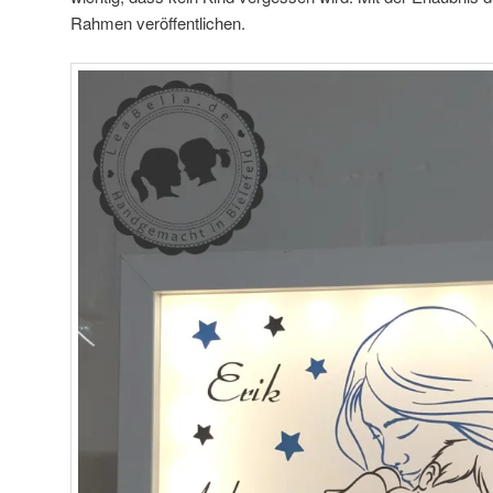
Rahmen veröffentlichen.