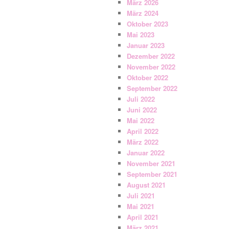
März 2026
März 2024
Oktober 2023
Mai 2023
Januar 2023
Dezember 2022
November 2022
Oktober 2022
September 2022
Juli 2022
Juni 2022
Mai 2022
April 2022
März 2022
Januar 2022
November 2021
September 2021
August 2021
Juli 2021
Mai 2021
April 2021
März 2021