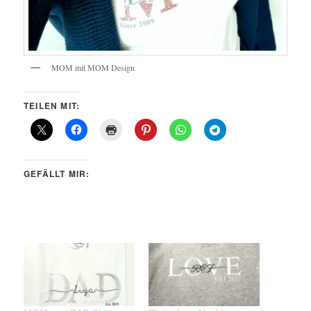
MOM mit MOM Design
TEILEN MIT:
GEFÄLLT MIR: