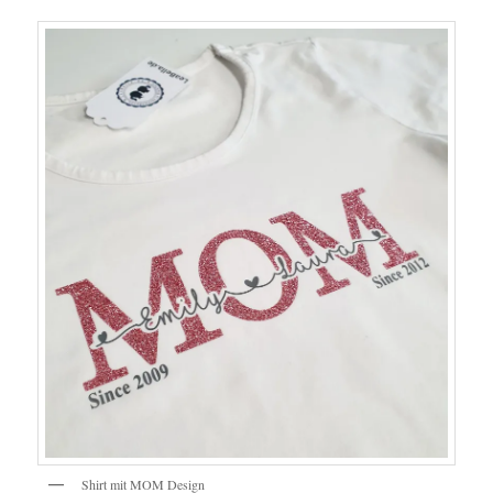
Shirt mit MOM Design