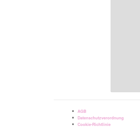
AGB
Datenschutzverordnung
Cookie-Richtlinie