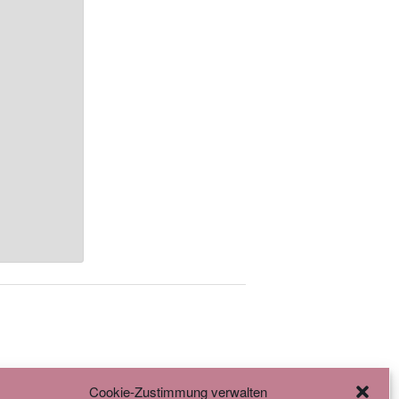
Cookie-Zustimmung verwalten