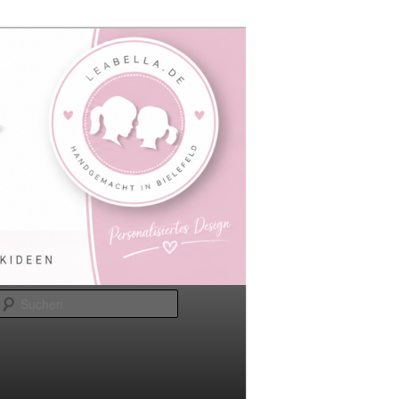
Suchen