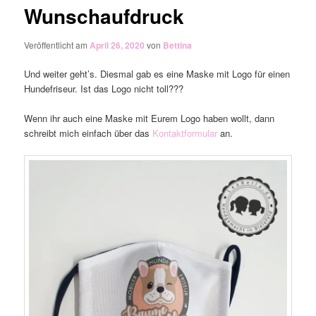
Wunschaufdruck
Veröffentlicht am
April 26, 2020
von
Bettina
Und weiter geht’s. Diesmal gab es eine Maske mit Logo für einen
Hundefriseur. Ist das Logo nicht toll???
Wenn ihr auch eine Maske mit Eurem Logo haben wollt, dann
schreibt mich einfach über das
Kontaktformular
an.