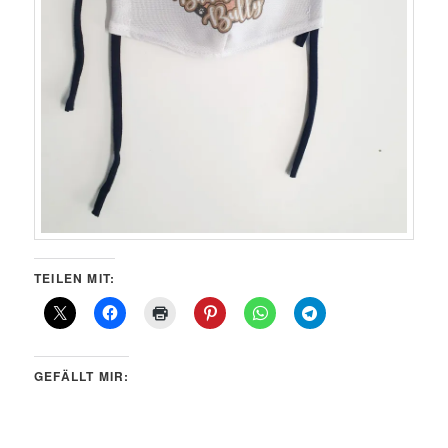
TEILEN MIT:
GEFÄLLT MIR: