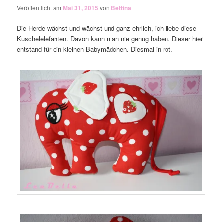
Veröffentlicht am
Mai 31, 2015
von
Bettina
Die Herde wächst und wächst und ganz ehrlich, ich liebe diese
Kuschelelefanten. Davon kann man nie genug haben. Dieser hier
entstand für ein kleinen Babymädchen. Diesmal in rot.