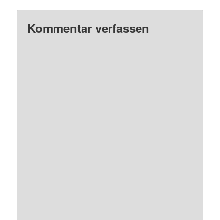
Kommentar verfassen