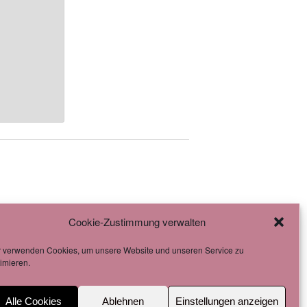
Cookie-Zustimmung verwalten
r verwenden Cookies, um unsere Website und unseren Service zu
imieren.
Alle Cookies
Ablehnen
Einstellungen anzeigen