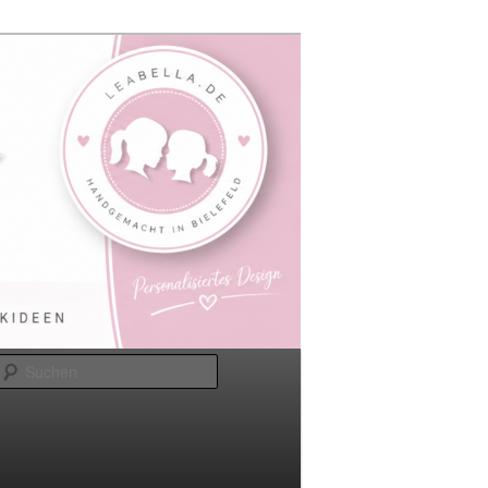
Suchen