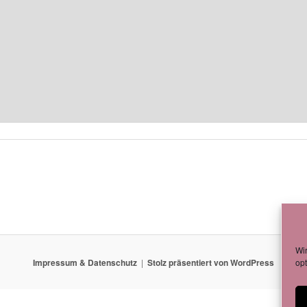
Wi
Impressum & Datenschutz
Stolz präsentiert von WordPress
opt