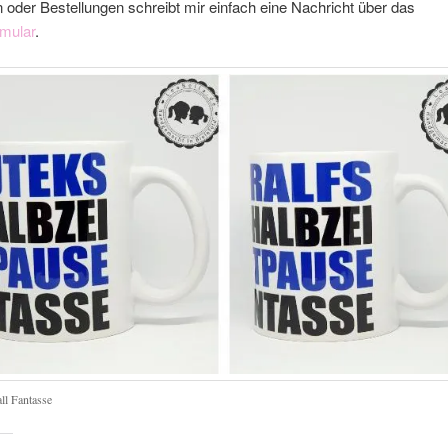
 oder Bestellungen schreibt mir einfach eine Nachricht über das
rmular
.
ll Fantasse