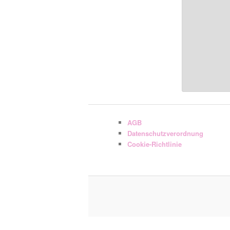
AGB
Datenschutzverordnung
Cookie-Richtlinie