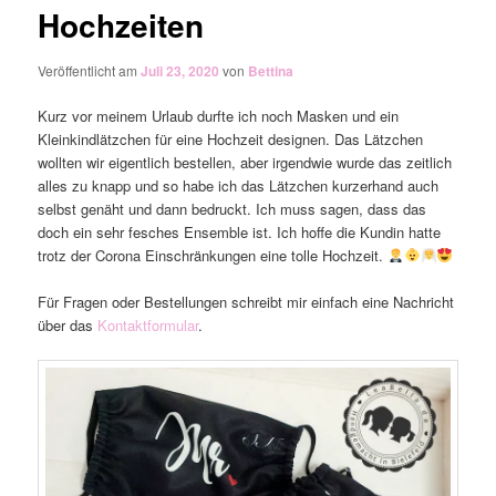
Hochzeiten
Veröffentlicht am
Juli 23, 2020
von
Bettina
Kurz vor meinem Urlaub durfte ich noch Masken und ein
Kleinkindlätzchen für eine Hochzeit designen. Das Lätzchen
wollten wir eigentlich bestellen, aber irgendwie wurde das zeitlich
alles zu knapp und so habe ich das Lätzchen kurzerhand auch
selbst genäht und dann bedruckt. Ich muss sagen, dass das
doch ein sehr fesches Ensemble ist. Ich hoffe die Kundin hatte
trotz der Corona Einschränkungen eine tolle Hochzeit.
Für Fragen oder Bestellungen schreibt mir einfach eine Nachricht
über das
Kontaktformular
.