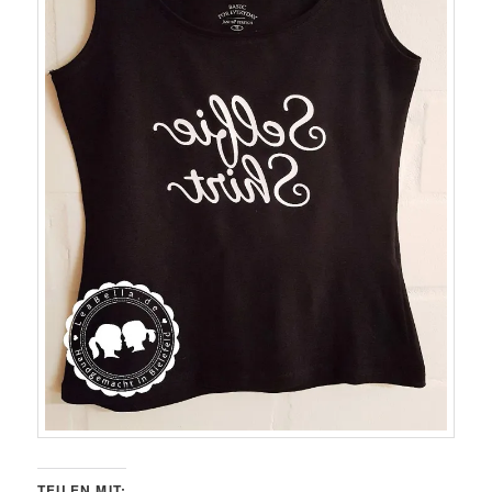
TEILEN MIT: