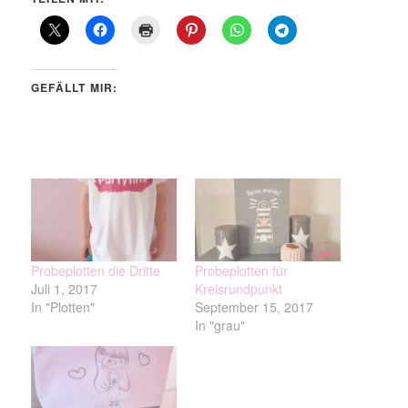
GEFÄLLT MIR:
Probeplotten die Dritte
Probeplotten für
Juli 1, 2017
Kreisrundpunkt
In "Plotten"
September 15, 2017
In "grau"