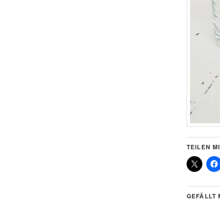
TEILEN MI
GEFÄLLT 