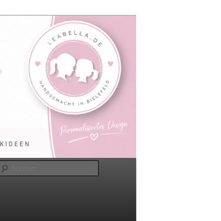
Suchen