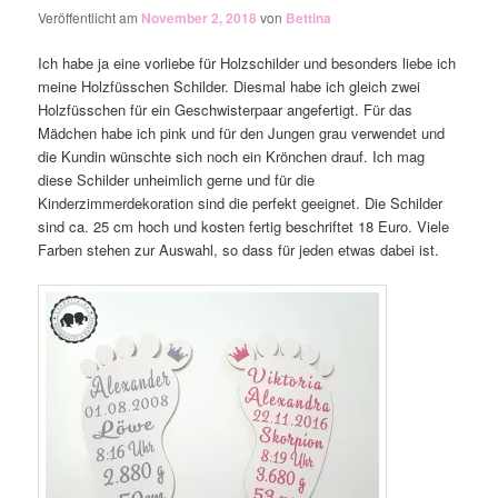
Veröffentlicht am
November 2, 2018
von
Bettina
Ich habe ja eine vorliebe für Holzschilder und besonders liebe ich
meine Holzfüsschen Schilder. Diesmal habe ich gleich zwei
Holzfüsschen für ein Geschwisterpaar angefertigt. Für das
Mädchen habe ich pink und für den Jungen grau verwendet und
die Kundin wünschte sich noch ein Krönchen drauf. Ich mag
diese Schilder unheimlich gerne und für die
Kinderzimmerdekoration sind die perfekt geeignet. Die Schilder
sind ca. 25 cm hoch und kosten fertig beschriftet 18 Euro. Viele
Farben stehen zur Auswahl, so dass für jeden etwas dabei ist.