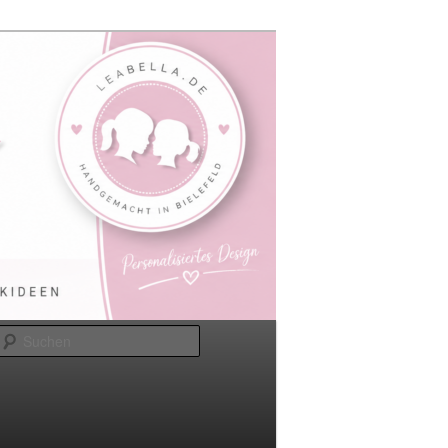
Suchen